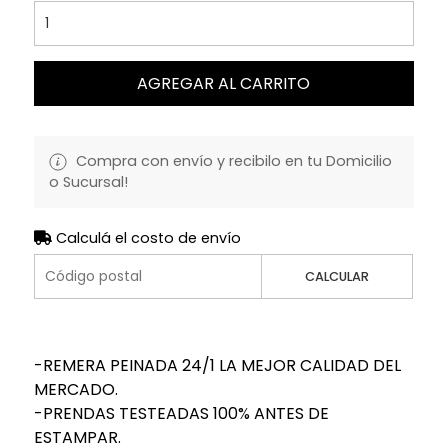
AGREGAR AL CARRITO
Compra con envío y recibilo en tu Domicilio
o Sucursal!
Calculá el costo de envío
CALCULAR
-REMERA PEINADA 24/1 LA MEJOR CALIDAD DEL
MERCADO.
-PRENDAS TESTEADAS 100% ANTES DE
ESTAMPAR.