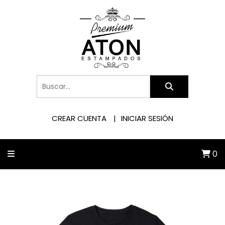
CREAR CUENTA
INICIAR SESIÓN
0