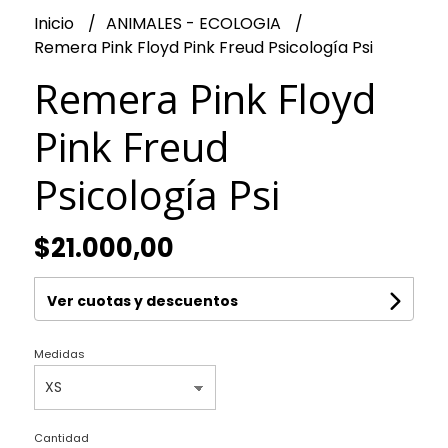
Inicio
ANIMALES - ECOLOGIA
Remera Pink Floyd Pink Freud Psicología Psi
Remera Pink Floyd
Pink Freud
Psicología Psi
$21.000,00
Ver cuotas y descuentos
Medidas
Cantidad