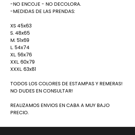
-NO ENCOJE - NO DECOLORA.
-MEDIDAS DE LAS PRENDAS:
XS 45x63
S. 48x65
M. 51x69
L. 54x74
XL. 56x76
XXL. 60x79
XXXL. 63x81
TODOS LOS COLORES DE ESTAMPAS Y REMERAS!
NO DUDES EN CONSULTAR!
REALIZAMOS ENVIOS EN CABA A MUY BAJO
PRECIO.