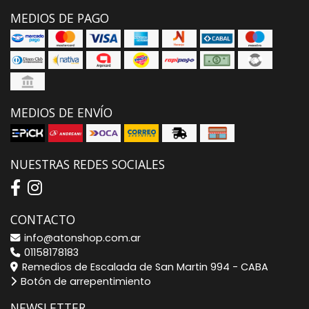
MEDIOS DE PAGO
MEDIOS DE ENVÍO
NUESTRAS REDES SOCIALES
CONTACTO
info@atonshop.com.ar
01158178183
Remedios de Escalada de San Martin 994 - CABA
Botón de arrepentimiento
NEWSLETTER