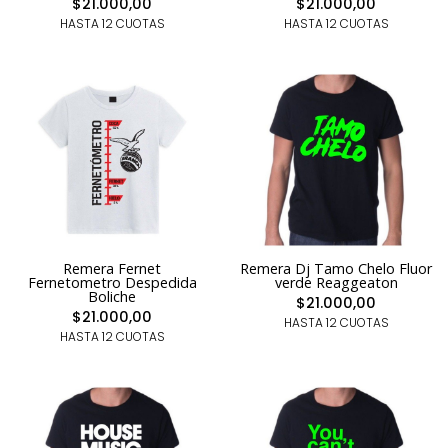
$21.000,00
$21.000,00
HASTA 12 CUOTAS
HASTA 12 CUOTAS
Remera Fernet
Remera Dj Tamo Chelo Fluor
Fernetometro Despedida
verde Reaggeaton
Boliche
$21.000,00
$21.000,00
HASTA 12 CUOTAS
HASTA 12 CUOTAS