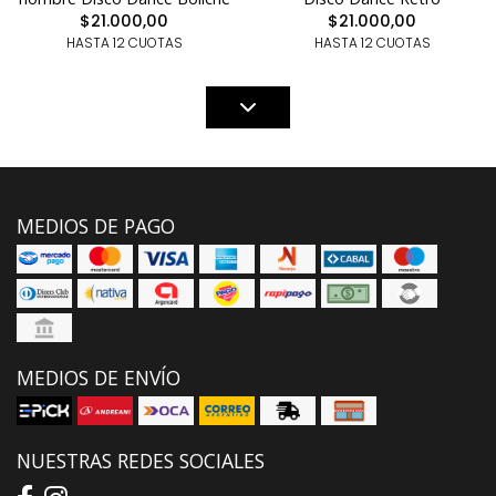
$21.000,00
$21.000,00
HASTA 12 CUOTAS
HASTA 12 CUOTAS
MEDIOS DE PAGO
MEDIOS DE ENVÍO
NUESTRAS REDES SOCIALES