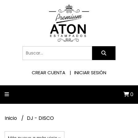
CREAR CUENTA
INICIAR SESIÓN
0
Inicio
DJ - DISCO