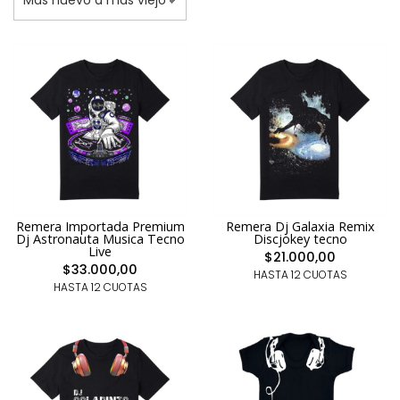
Remera Importada Premium
Remera Dj Galaxia Remix
Dj Astronauta Musica Tecno
Discjokey tecno
Live
$21.000,00
$33.000,00
HASTA 12 CUOTAS
HASTA 12 CUOTAS