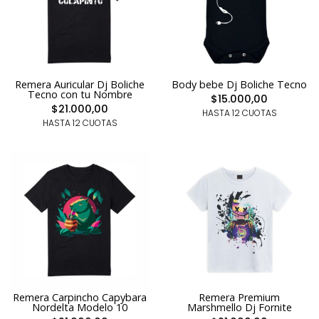
Remera Auricular Dj Boliche
Body bebe Dj Boliche Tecno
Tecno con tu Nombre
$15.000,00
$21.000,00
HASTA 12 CUOTAS
HASTA 12 CUOTAS
Remera Carpincho Capybara
Remera Premium
Nordelta Modelo 10
Marshmello Dj Fornite