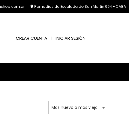
nshop.com.ar
Remedios de Escalada de San Martin 994 - CABA
CREAR CUENTA
INICIAR SESIÓN