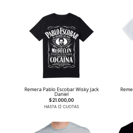
Remera Pablo Escobar Wisky Jack
Remer
Daniel
$21.000,00
HASTA 12 CUOTAS