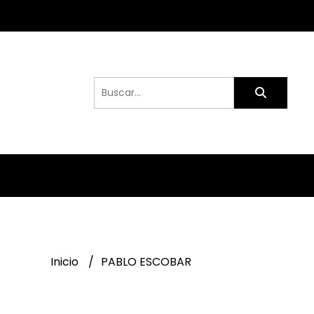
Inicio
PABLO ESCOBAR