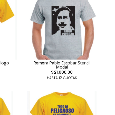
 logo
Remera Pablo Escobar Stencil
Modal
$21.000,00
HASTA 12 CUOTAS