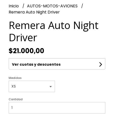
Inicio
AUTOS-MOTOS-AVIONES
Remera Auto Night Driver
Remera Auto Night
Driver
$21.000,00
Ver cuotas y descuentos
Medidas
Cantidad