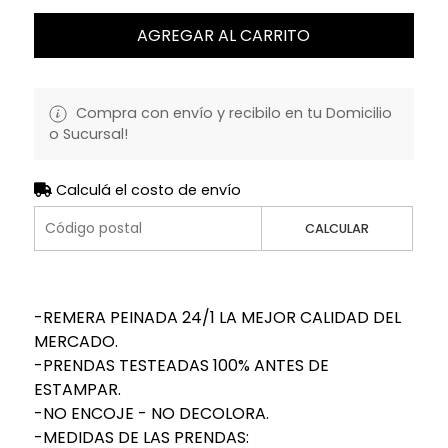
AGREGAR AL CARRITO
Compra con envío y recibilo en tu Domicilio
o Sucursal!
Calculá el costo de envío
CALCULAR
-REMERA PEINADA 24/1 LA MEJOR CALIDAD DEL
MERCADO.
-PRENDAS TESTEADAS 100% ANTES DE
ESTAMPAR.
-NO ENCOJE - NO DECOLORA.
-MEDIDAS DE LAS PRENDAS: