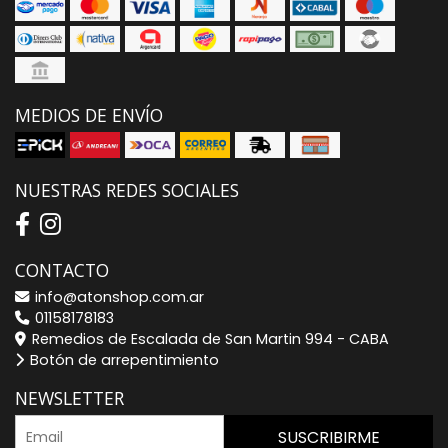
MEDIOS DE ENVÍO
NUESTRAS REDES SOCIALES
CONTACTO
info@atonshop.com.ar
01158178183
Remedios de Escalada de San Martin 994 - CABA
Botón de arrepentimiento
NEWSLETTER
SUSCRIBIRME