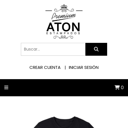
CREAR CUENTA
INICIAR SESIÓN
0