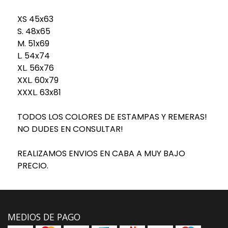
XS 45x63
S. 48x65
M. 51x69
L. 54x74
XL. 56x76
XXL. 60x79
XXXL. 63x81
TODOS LOS COLORES DE ESTAMPAS Y REMERAS!
NO DUDES EN CONSULTAR!
REALIZAMOS ENVIOS EN CABA A MUY BAJO
PRECIO.
MEDIOS DE PAGO