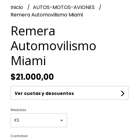
Inicio
AUTOS-MOTOS-AVIONES
Remera Automovilismo Miami
Remera
Automovilismo
Miami
$21.000,00
Ver cuotas y descuentos
Medidas
Cantidad