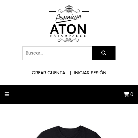
CREAR CUENTA
INICIAR SESIÓN
0