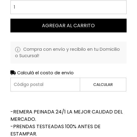
AGREGAR AL CARRITO
Compra con envío y recibilo en tu Domicilio
o Sucursal!
Calculá el costo de envío
CALCULAR
-REMERA PEINADA 24/1 LA MEJOR CALIDAD DEL
MERCADO.
-PRENDAS TESTEADAS 100% ANTES DE
ESTAMPAR.