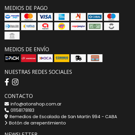
MEDIOS DE PAGO
MEDIOS DE ENVÍO
NUESTRAS REDES SOCIALES
CONTACTO
info@atonshop.com.ar
01158178183
Remedios de Escalada de San Martin 994 - CABA
Botón de arrepentimiento
NEWSLETTER