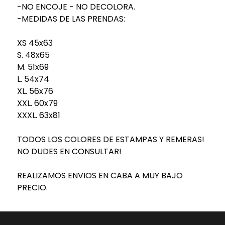
-NO ENCOJE - NO DECOLORA.
-MEDIDAS DE LAS PRENDAS:
XS 45x63
S. 48x65
M. 51x69
L. 54x74
XL. 56x76
XXL. 60x79
XXXL. 63x81
TODOS LOS COLORES DE ESTAMPAS Y REMERAS!
NO DUDES EN CONSULTAR!
REALIZAMOS ENVIOS EN CABA A MUY BAJO
PRECIO.