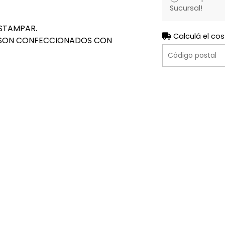
Sucursal!
STAMPAR.
Calculá el cos
 SON CONFECCIONADOS CON