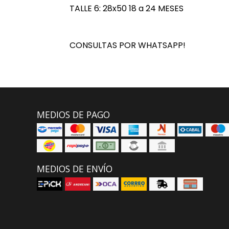
TALLE 6: 28x50 18 a 24 MESES
CONSULTAS POR WHATSAPP!
MEDIOS DE PAGO
MEDIOS DE ENVÍO