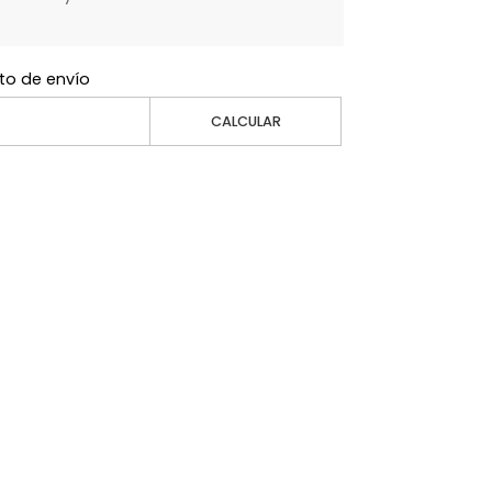
to de envío
CALCULAR