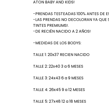
ATON BABY AND KIDS!
-PRENDAS TESTEADAS 100% ANTES DE E
-LAS PRENDAS NO DECOLORAN YA QUE
TINTES PREMIUMS!.
-DE RECIÉN NACIDO A 2 AÑOS!
-MEDIDAS DE LOS BODYS:
TALLE 1: 20x37 RECIEN NACIDO
TALLE 2: 22x40 3 a 6 MESES
TALLE 3: 24x43 6 a 9 MESES
TALLE 4: 26x45 9 a 12 MESES
TALLE 5: 27x48 12 a 18 MESES