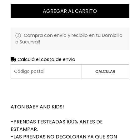
AGREGAR AL CARRITO
Compra con envío y recibilo en tu Domicilio
o Sucursal!
Calculá el costo de envío
CALCULAR
ATON BABY AND KIDS!
-PRENDAS TESTEADAS 100% ANTES DE
ESTAMPAR.
-LAS PRENDAS NO DECOLORAN YA QUE SON