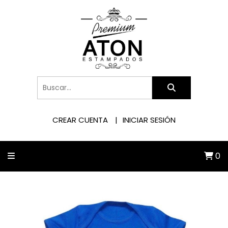
CREAR CUENTA
INICIAR SESIÓN
0