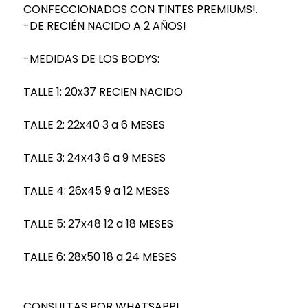
CONFECCIONADOS CON TINTES PREMIUMS!.
-DE RECIÉN NACIDO A 2 AÑOS!
-MEDIDAS DE LOS BODYS:
TALLE 1: 20x37 RECIEN NACIDO
TALLE 2: 22x40 3 a 6 MESES
TALLE 3: 24x43 6 a 9 MESES
TALLE 4: 26x45 9 a 12 MESES
TALLE 5: 27x48 12 a 18 MESES
TALLE 6: 28x50 18 a 24 MESES
CONSULTAS POR WHATSAPP!