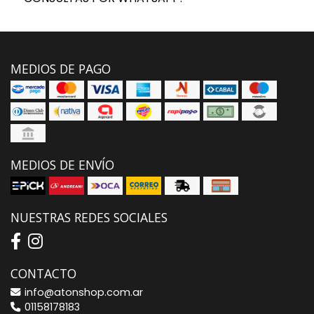
MEDIOS DE PAGO
MEDIOS DE ENVÍO
NUESTRAS REDES SOCIALES
CONTACTO
info@atonshop.com.ar
01158178183