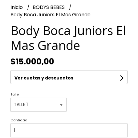
Inicio
BODYS BEBES
Body Boca Juniors El Mas Grande
Body Boca Juniors El
Mas Grande
$15.000,00
Ver cuotas y descuentos
Talle
Cantidad