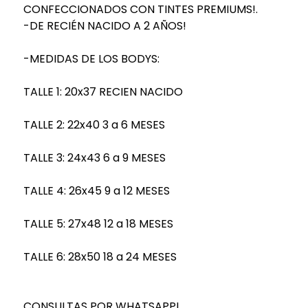
CONFECCIONADOS CON TINTES PREMIUMS!.
-DE RECIÉN NACIDO A 2 AÑOS!
-MEDIDAS DE LOS BODYS:
TALLE 1: 20x37 RECIEN NACIDO
TALLE 2: 22x40 3 a 6 MESES
TALLE 3: 24x43 6 a 9 MESES
TALLE 4: 26x45 9 a 12 MESES
TALLE 5: 27x48 12 a 18 MESES
TALLE 6: 28x50 18 a 24 MESES
CONSULTAS POR WHATSAPP!