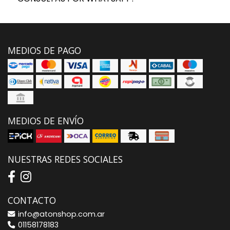
MEDIOS DE PAGO
MEDIOS DE ENVÍO
NUESTRAS REDES SOCIALES
CONTACTO
info@atonshop.com.ar
01158178183