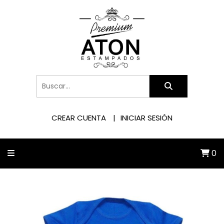
CREAR CUENTA
INICIAR SESIÓN
0