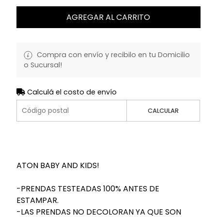
AGREGAR AL CARRITO
Compra con envío y recibilo en tu Domicilio
o Sucursal!
Calculá el costo de envío
CALCULAR
ATON BABY AND KIDS!
-PRENDAS TESTEADAS 100% ANTES DE
ESTAMPAR.
-LAS PRENDAS NO DECOLORAN YA QUE SON