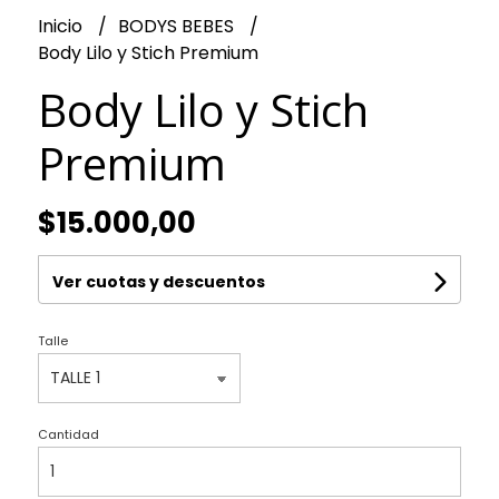
Inicio
BODYS BEBES
Body Lilo y Stich Premium
Body Lilo y Stich
Premium
$15.000,00
Ver cuotas y descuentos
Talle
Cantidad