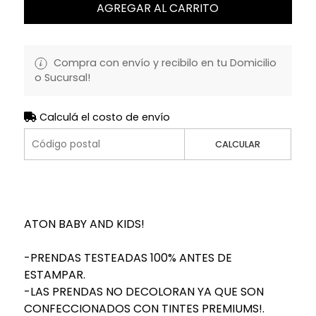
AGREGAR AL CARRITO
Compra con envío y recibilo en tu Domicilio
o Sucursal!
Calculá el costo de envío
CALCULAR
ATON BABY AND KIDS!
-PRENDAS TESTEADAS 100% ANTES DE
ESTAMPAR.
-LAS PRENDAS NO DECOLORAN YA QUE SON
CONFECCIONADOS CON TINTES PREMIUMS!.