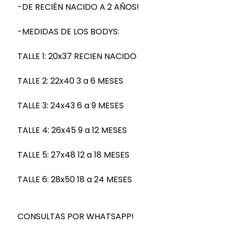
-DE RECIÉN NACIDO A 2 AÑOS!
-MEDIDAS DE LOS BODYS:
TALLE 1: 20x37 RECIEN NACIDO
TALLE 2: 22x40 3 a 6 MESES
TALLE 3: 24x43 6 a 9 MESES
TALLE 4: 26x45 9 a 12 MESES
TALLE 5: 27x48 12 a 18 MESES
TALLE 6: 28x50 18 a 24 MESES
CONSULTAS POR WHATSAPP!