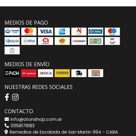
MEDIOS DE PAGO
MEDIOS DE ENVÍO
NUESTRAS REDES SOCIALES
CONTACTO
info@atonshop.com.ar
01158178183
Remedios de Escalada de San Martin 994 - CABA