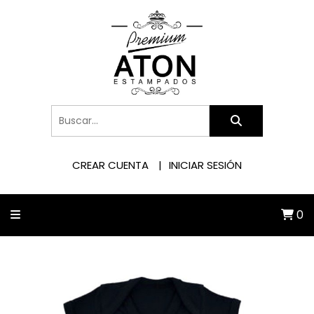
CREAR CUENTA
INICIAR SESIÓN
0