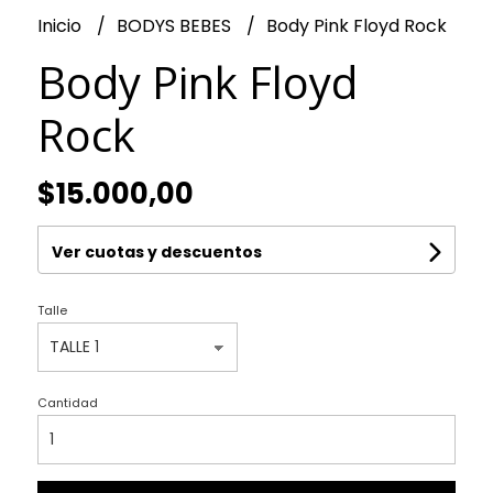
Inicio
BODYS BEBES
Body Pink Floyd Rock
Body Pink Floyd
Rock
$15.000,00
Ver cuotas y descuentos
Talle
Cantidad