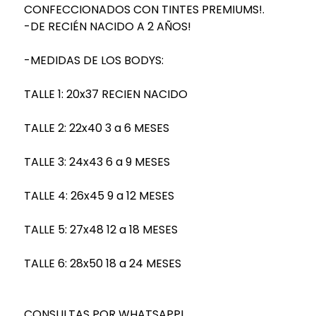
CONFECCIONADOS CON TINTES PREMIUMS!.
-DE RECIÉN NACIDO A 2 AÑOS!
-MEDIDAS DE LOS BODYS:
TALLE 1: 20x37 RECIEN NACIDO
TALLE 2: 22x40 3 a 6 MESES
TALLE 3: 24x43 6 a 9 MESES
TALLE 4: 26x45 9 a 12 MESES
TALLE 5: 27x48 12 a 18 MESES
TALLE 6: 28x50 18 a 24 MESES
CONSULTAS POR WHATSAPP!