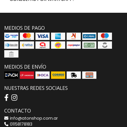
MEDIOS DE PAGO
MEDIOS DE ENVÍO
NUESTRAS REDES SOCIALES
CONTACTO
info@atonshop.com.ar
01158178183