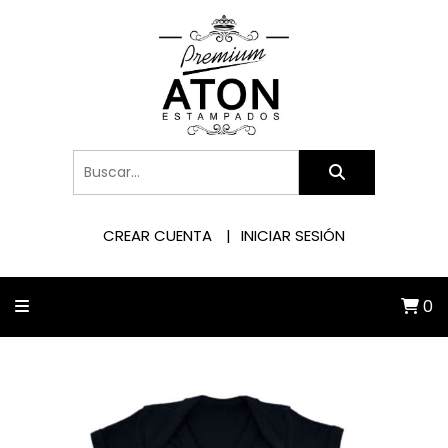
CREAR CUENTA
INICIAR SESIÓN
0