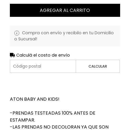
AGREGAR AL CARRITO
Compra con envío y recibilo en tu Domicilio
o Sucursal!
Calculá el costo de envío
CALCULAR
ATON BABY AND KIDS!
-PRENDAS TESTEADAS 100% ANTES DE
ESTAMPAR.
-LAS PRENDAS NO DECOLORAN YA QUE SON