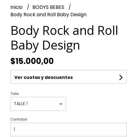
Inicio
BODYS BEBES
Body Rock and Roll Baby Design
Body Rock and Roll
Baby Design
$15.000,00
Ver cuotas y descuentos
Talle
Cantidad