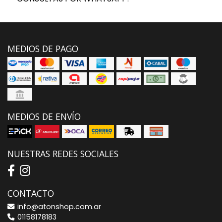
MEDIOS DE PAGO
MEDIOS DE ENVÍO
NUESTRAS REDES SOCIALES
CONTACTO
info@atonshop.com.ar
01158178183