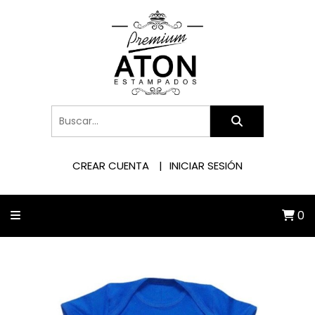
CREAR CUENTA
INICIAR SESIÓN
0