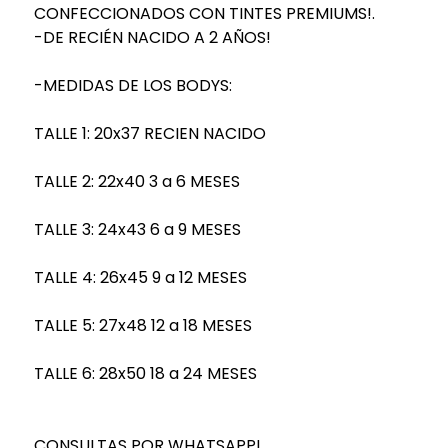
CONFECCIONADOS CON TINTES PREMIUMS!.
-DE RECIÉN NACIDO A 2 AÑOS!
-MEDIDAS DE LOS BODYS:
TALLE 1: 20x37 RECIEN NACIDO
TALLE 2: 22x40 3 a 6 MESES
TALLE 3: 24x43 6 a 9 MESES
TALLE 4: 26x45 9 a 12 MESES
TALLE 5: 27x48 12 a 18 MESES
TALLE 6: 28x50 18 a 24 MESES
CONSULTAS POR WHATSAPP!