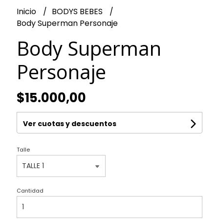
Inicio
BODYS BEBES
Body Superman Personaje
Body Superman
Personaje
$15.000,00
Ver cuotas y descuentos
Talle
Cantidad