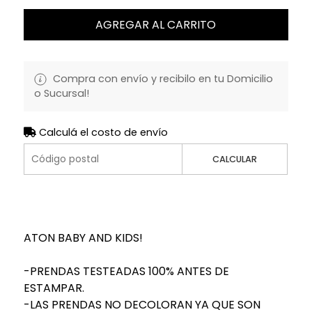
AGREGAR AL CARRITO
Compra con envío y recibilo en tu Domicilio
o Sucursal!
Calculá el costo de envío
CALCULAR
ATON BABY AND KIDS!
-PRENDAS TESTEADAS 100% ANTES DE
ESTAMPAR.
-LAS PRENDAS NO DECOLORAN YA QUE SON