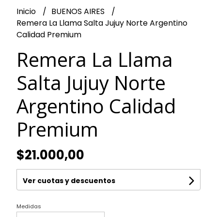
Inicio
BUENOS AIRES
Remera La Llama Salta Jujuy Norte Argentino
Calidad Premium
Remera La Llama
Salta Jujuy Norte
Argentino Calidad
Premium
$21.000,00
Ver cuotas y descuentos
Medidas