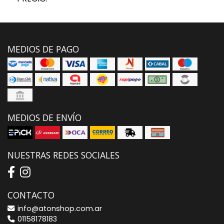
MEDIOS DE PAGO
MEDIOS DE ENVÍO
NUESTRAS REDES SOCIALES
CONTACTO
info@atonshop.com.ar
01158178183