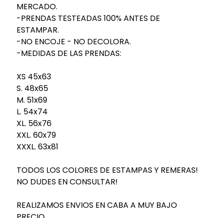
MERCADO.
-PRENDAS TESTEADAS 100% ANTES DE
ESTAMPAR.
-NO ENCOJE - NO DECOLORA.
-MEDIDAS DE LAS PRENDAS:
XS 45x63
S. 48x65
M. 51x69
L. 54x74
XL. 56x76
XXL. 60x79
XXXL. 63x81
TODOS LOS COLORES DE ESTAMPAS Y REMERAS!
NO DUDES EN CONSULTAR!
REALIZAMOS ENVIOS EN CABA A MUY BAJO
PRECIO.