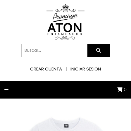
CREAR CUENTA
INICIAR SESIÓN
0