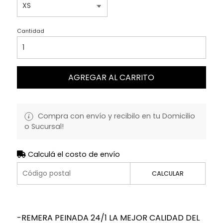
Cantidad
AGREGAR AL CARRITO
Compra con envío y recibilo en tu Domicilio
o Sucursal!
Calculá el costo de envío
CALCULAR
-REMERA PEINADA 24/1 LA MEJOR CALIDAD DEL