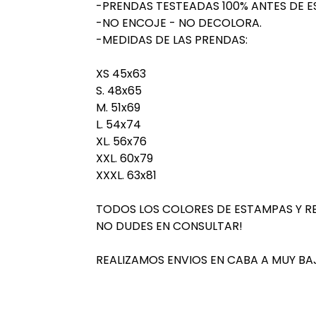
-PRENDAS TESTEADAS 100% ANTES DE E
-NO ENCOJE - NO DECOLORA.
-MEDIDAS DE LAS PRENDAS:
XS 45x63
S. 48x65
M. 51x69
L. 54x74
XL. 56x76
XXL. 60x79
XXXL. 63x81
TODOS LOS COLORES DE ESTAMPAS Y R
NO DUDES EN CONSULTAR!
REALIZAMOS ENVIOS EN CABA A MUY BA