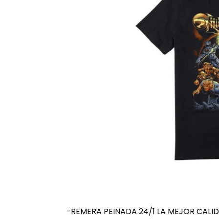
-REMERA PEINADA 24/1 LA MEJOR CALI