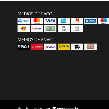
MEDIOS DE PAGO
MEDIOS DE ENVÍO
Tienda creada con