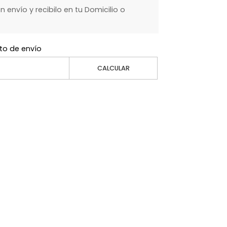
envío y recibilo en tu Domicilio o
to de envío
CALCULAR