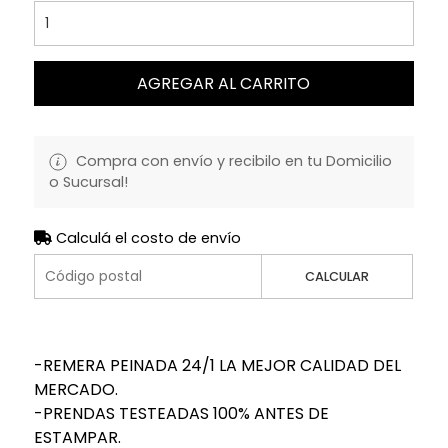
AGREGAR AL CARRITO
Compra con envío y recibilo en tu Domicilio
o Sucursal!
Calculá el costo de envío
CALCULAR
-REMERA PEINADA 24/1 LA MEJOR CALIDAD DEL
MERCADO.
-PRENDAS TESTEADAS 100% ANTES DE
ESTAMPAR.