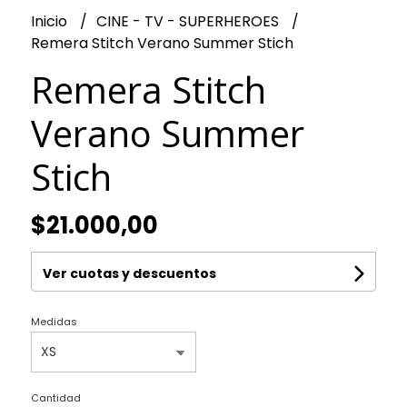
Inicio
CINE - TV - SUPERHEROES
Remera Stitch Verano Summer Stich
Remera Stitch
Verano Summer
Stich
$21.000,00
Ver cuotas y descuentos
Medidas
Cantidad