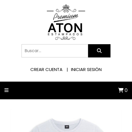
CREAR CUENTA
INICIAR SESIÓN
0