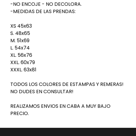
-NO ENCOJE - NO DECOLORA.
-MEDIDAS DE LAS PRENDAS:
XS 45x63
S. 48x65
M. 51x69
L. 54x74
XL. 56x76
XXL. 60x79
XXXL. 63x81
TODOS LOS COLORES DE ESTAMPAS Y REMERAS!
NO DUDES EN CONSULTAR!
REALIZAMOS ENVIOS EN CABA A MUY BAJO
PRECIO.