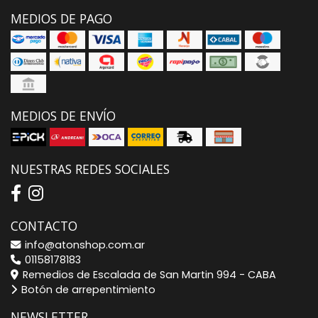
MEDIOS DE PAGO
MEDIOS DE ENVÍO
NUESTRAS REDES SOCIALES
CONTACTO
info@atonshop.com.ar
01158178183
Remedios de Escalada de San Martin 994 - CABA
Botón de arrepentimiento
NEWSLETTER