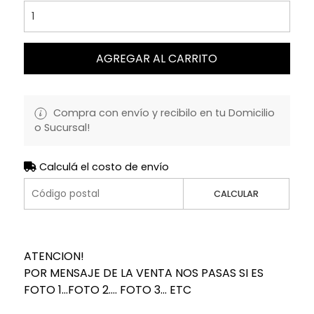
AGREGAR AL CARRITO
Compra con envío y recibilo en tu Domicilio
o Sucursal!
Calculá el costo de envío
CALCULAR
ATENCION!
POR MENSAJE DE LA VENTA NOS PASAS SI ES
FOTO 1...FOTO 2.... FOTO 3... ETC