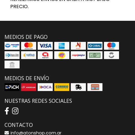
PRECIO.
MEDIOS DE PAGO
MEDIOS DE ENVÍO
NUESTRAS REDES SOCIALES
CONTACTO
info@atonshop.com.ar