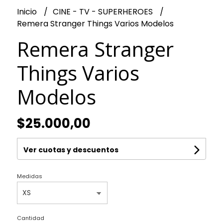
Inicio
CINE - TV - SUPERHEROES
Remera Stranger Things Varios Modelos
Remera Stranger
Things Varios
Modelos
$25.000,00
Ver cuotas y descuentos
Medidas
Cantidad