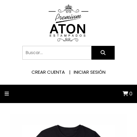
CREAR CUENTA
INICIAR SESIÓN
0