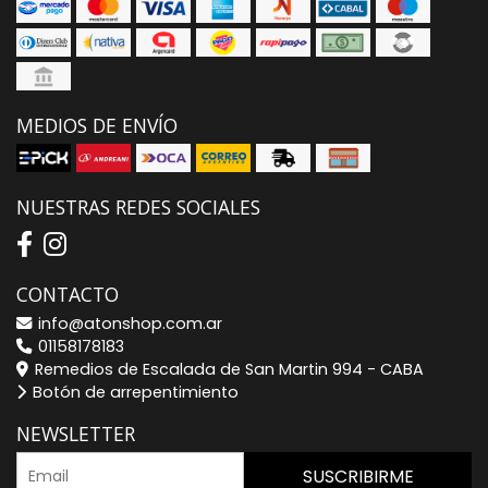
MEDIOS DE ENVÍO
NUESTRAS REDES SOCIALES
CONTACTO
info@atonshop.com.ar
01158178183
Remedios de Escalada de San Martin 994 - CABA
Botón de arrepentimiento
NEWSLETTER
SUSCRIBIRME