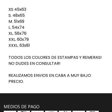
XS 45x63
S. 48x65
M. 51x69
L. 54x74
XL. 56x76
XXL. 60x79
XXXL. 63x81
TODOS LOS COLORES DE ESTAMPAS Y REMERAS!
NO DUDES EN CONSULTAR!
REALIZAMOS ENVIOS EN CABA A MUY BAJO
PRECIO.
MEDIOS DE PAGO