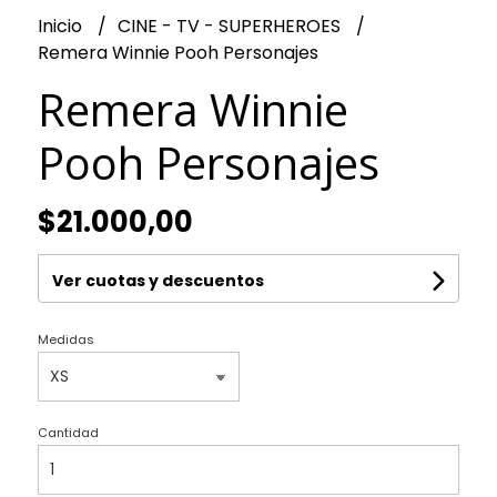
Inicio
CINE - TV - SUPERHEROES
Remera Winnie Pooh Personajes
Remera Winnie
Pooh Personajes
$21.000,00
Ver cuotas y descuentos
Medidas
Cantidad