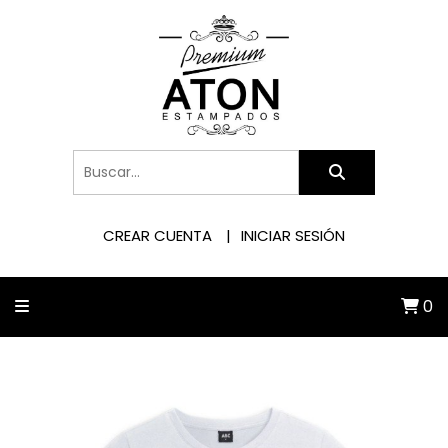
CREAR CUENTA
INICIAR SESIÓN
0