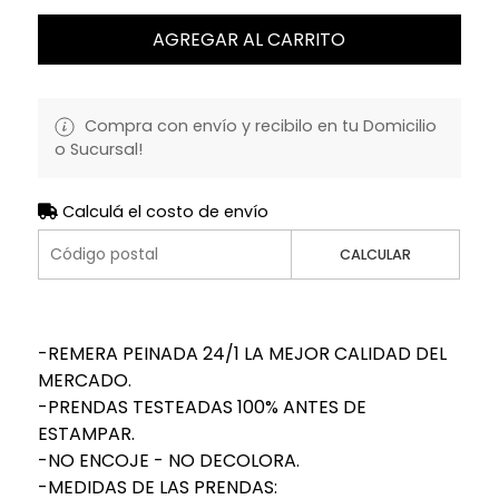
AGREGAR AL CARRITO
Compra con envío y recibilo en tu Domicilio
o Sucursal!
Calculá el costo de envío
CALCULAR
-REMERA PEINADA 24/1 LA MEJOR CALIDAD DEL
MERCADO.
-PRENDAS TESTEADAS 100% ANTES DE
ESTAMPAR.
-NO ENCOJE - NO DECOLORA.
-MEDIDAS DE LAS PRENDAS: