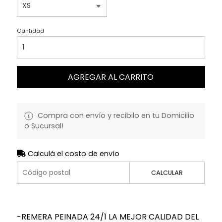
Cantidad
AGREGAR AL CARRITO
Compra con envío y recibilo en tu Domicilio
o Sucursal!
Calculá el costo de envío
CALCULAR
-REMERA PEINADA 24/1 LA MEJOR CALIDAD DEL