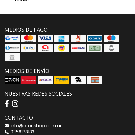
MEDIOS DE PAGO
MEDIOS DE ENVÍO
NUESTRAS REDES SOCIALES
CONTACTO
info@atonshop.com.ar
01158178183