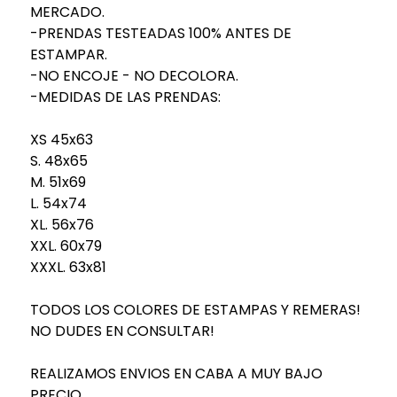
MERCADO.
-PRENDAS TESTEADAS 100% ANTES DE
ESTAMPAR.
-NO ENCOJE - NO DECOLORA.
-MEDIDAS DE LAS PRENDAS:
XS 45x63
S. 48x65
M. 51x69
L. 54x74
XL. 56x76
XXL. 60x79
XXXL. 63x81
TODOS LOS COLORES DE ESTAMPAS Y REMERAS!
NO DUDES EN CONSULTAR!
REALIZAMOS ENVIOS EN CABA A MUY BAJO
PRECIO.