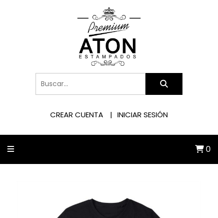
CREAR CUENTA
INICIAR SESIÓN
0