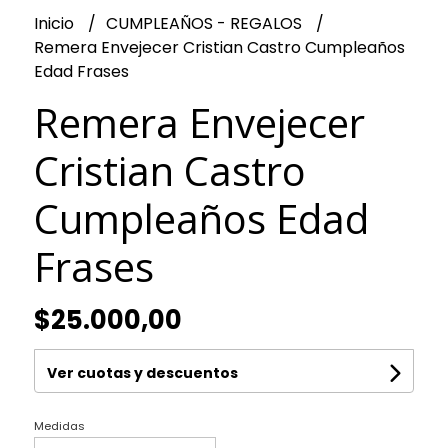
Inicio
CUMPLEAÑOS - REGALOS
Remera Envejecer Cristian Castro Cumpleaños
Edad Frases
Remera Envejecer
Cristian Castro
Cumpleaños Edad
Frases
$25.000,00
Ver cuotas y descuentos
Medidas