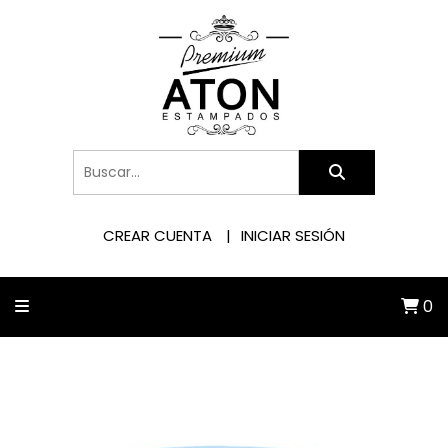
CREAR CUENTA
INICIAR SESIÓN
0