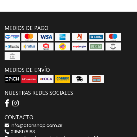
MEDIOS DE PAGO
MEDIOS DE ENVÍO
NUESTRAS REDES SOCIALES
CONTACTO
info@atonshop.com.ar
01158178183