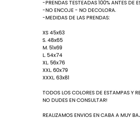
-PRENDAS TESTEADAS 100% ANTES DE E
-NO ENCOJE - NO DECOLORA.
-MEDIDAS DE LAS PRENDAS:
XS 45x63
S. 48x65
M. 51x69
L. 54x74
XL. 56x76
XXL. 60x79
XXXL. 63x81
TODOS LOS COLORES DE ESTAMPAS Y R
NO DUDES EN CONSULTAR!
REALIZAMOS ENVIOS EN CABA A MUY BA