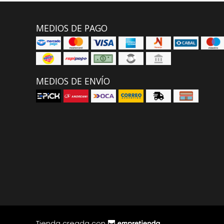
MEDIOS DE PAGO
MEDIOS DE ENVÍO
Tienda creada con