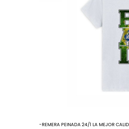
-REMERA PEINADA 24/1 LA MEJOR CALI