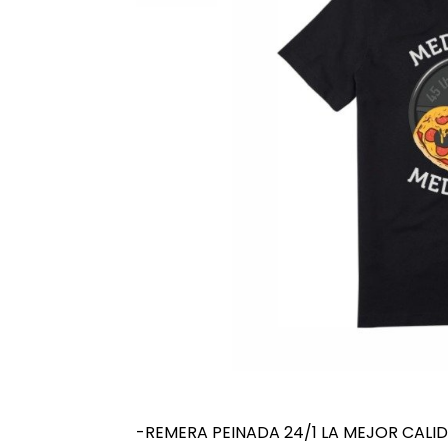
-REMERA PEINADA 24/1 LA MEJOR CALI