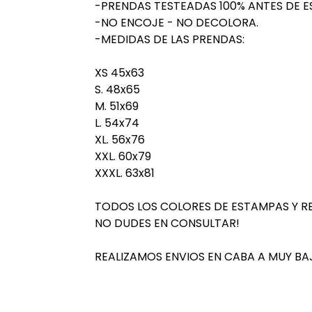
-PRENDAS TESTEADAS 100% ANTES DE E
-NO ENCOJE - NO DECOLORA.
-MEDIDAS DE LAS PRENDAS:
XS 45x63
S. 48x65
M. 51x69
L. 54x74
XL. 56x76
XXL. 60x79
XXXL. 63x81
TODOS LOS COLORES DE ESTAMPAS Y R
NO DUDES EN CONSULTAR!
REALIZAMOS ENVIOS EN CABA A MUY BA