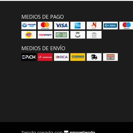
MEDIOS DE PAGO
MEDIOS DE ENVÍO
Tienda creada con