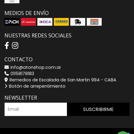
MEDIOS DE ENVÍO
NUESTRAS REDES SOCIALES
CONTACTO
info@atonshop.com.ar
01158178183
Remedios de Escalada de San Martin 994 - CABA
Botón de arrepentimiento
NEWSLETTER
SUSCRIBIRME