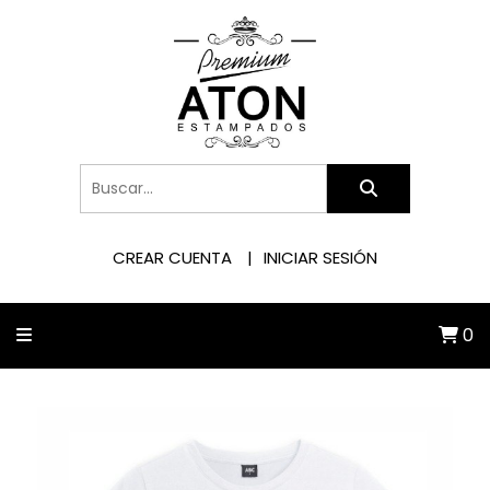
CREAR CUENTA
INICIAR SESIÓN
0