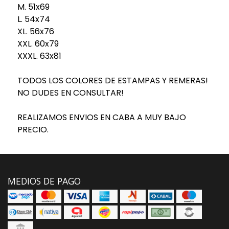
M. 51x69
L. 54x74
XL. 56x76
XXL. 60x79
XXXL. 63x81
TODOS LOS COLORES DE ESTAMPAS Y REMERAS!
NO DUDES EN CONSULTAR!
REALIZAMOS ENVIOS EN CABA A MUY BAJO
PRECIO.
MEDIOS DE PAGO