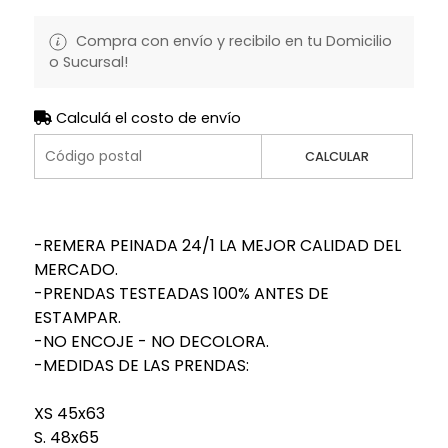
Compra con envío y recibilo en tu Domicilio
o Sucursal!
Calculá el costo de envío
CALCULAR
-REMERA PEINADA 24/1 LA MEJOR CALIDAD DEL
MERCADO.
-PRENDAS TESTEADAS 100% ANTES DE
ESTAMPAR.
-NO ENCOJE - NO DECOLORA.
-MEDIDAS DE LAS PRENDAS:
XS 45x63
S. 48x65