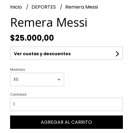
Inicio
DEPORTES
Remera Messi
Remera Messi
$25.000,00
Ver cuotas y descuentos
Medidas
Cantidad
AGREGAR AL CARRITO