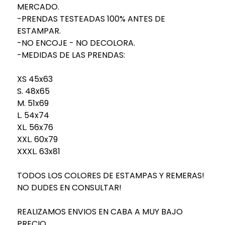
MERCADO.
-PRENDAS TESTEADAS 100% ANTES DE
ESTAMPAR.
-NO ENCOJE - NO DECOLORA.
-MEDIDAS DE LAS PRENDAS:
XS 45x63
S. 48x65
M. 51x69
L. 54x74
XL. 56x76
XXL. 60x79
XXXL. 63x81
TODOS LOS COLORES DE ESTAMPAS Y REMERAS!
NO DUDES EN CONSULTAR!
REALIZAMOS ENVIOS EN CABA A MUY BAJO
PRECIO.