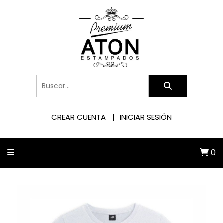
CREAR CUENTA
INICIAR SESIÓN
0