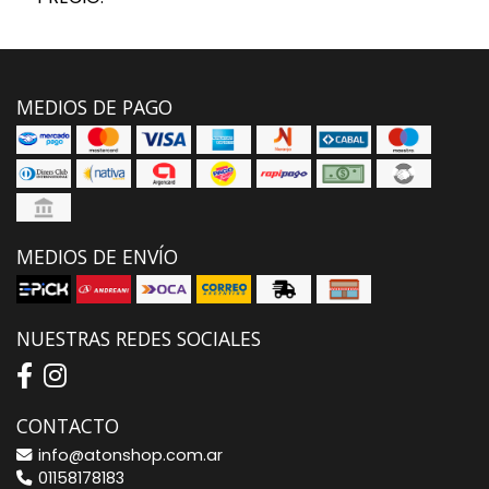
MEDIOS DE PAGO
MEDIOS DE ENVÍO
NUESTRAS REDES SOCIALES
CONTACTO
info@atonshop.com.ar
01158178183