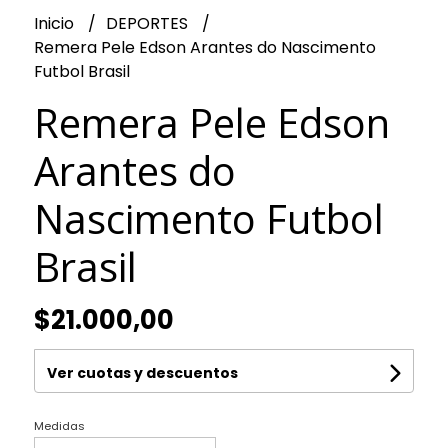
Inicio
DEPORTES
Remera Pele Edson Arantes do Nascimento
Futbol Brasil
Remera Pele Edson
Arantes do
Nascimento Futbol
Brasil
$21.000,00
Ver cuotas y descuentos
Medidas