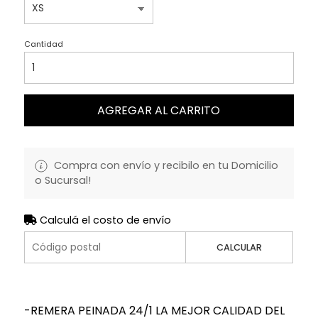
Cantidad
AGREGAR AL CARRITO
Compra con envío y recibilo en tu Domicilio
o Sucursal!
Calculá el costo de envío
CALCULAR
-REMERA PEINADA 24/1 LA MEJOR CALIDAD DEL