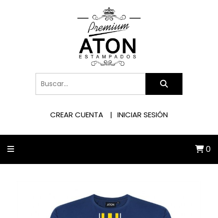
CREAR CUENTA
INICIAR SESIÓN
0