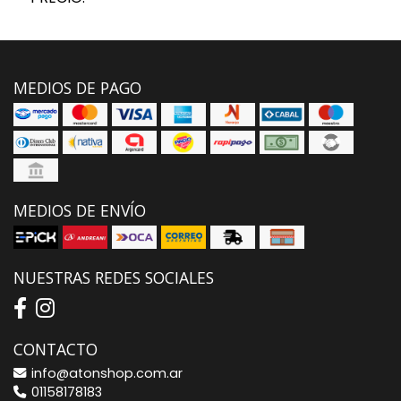
MEDIOS DE PAGO
MEDIOS DE ENVÍO
NUESTRAS REDES SOCIALES
CONTACTO
info@atonshop.com.ar
01158178183