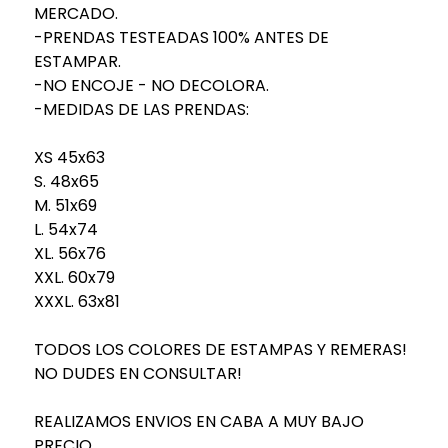
MERCADO.
-PRENDAS TESTEADAS 100% ANTES DE
ESTAMPAR.
-NO ENCOJE - NO DECOLORA.
-MEDIDAS DE LAS PRENDAS:
XS 45x63
S. 48x65
M. 51x69
L. 54x74
XL. 56x76
XXL. 60x79
XXXL. 63x81
TODOS LOS COLORES DE ESTAMPAS Y REMERAS!
NO DUDES EN CONSULTAR!
REALIZAMOS ENVIOS EN CABA A MUY BAJO
PRECIO.