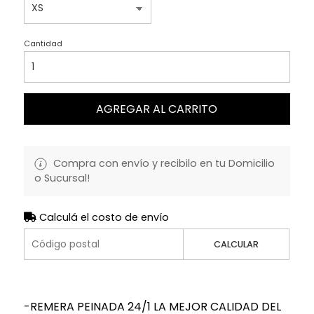
Cantidad
AGREGAR AL CARRITO
Compra con envío y recibilo en tu Domicilio
o Sucursal!
Calculá el costo de envío
CALCULAR
-REMERA PEINADA 24/1 LA MEJOR CALIDAD DEL