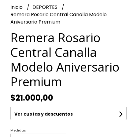
Inicio
DEPORTES
Remera Rosario Central Canalla Modelo
Aniversario Premium
Remera Rosario
Central Canalla
Modelo Aniversario
Premium
$21.000,00
Ver cuotas y descuentos
Medidas