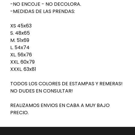
-NO ENCOJE - NO DECOLORA.
-MEDIDAS DE LAS PRENDAS:
XS 45x63
S. 48x65
M. 51x69
L. 54x74
XL. 56x76
XXL. 60x79
XXXL. 63x81
TODOS LOS COLORES DE ESTAMPAS Y REMERAS!
NO DUDES EN CONSULTAR!
REALIZAMOS ENVIOS EN CABA A MUY BAJO
PRECIO.