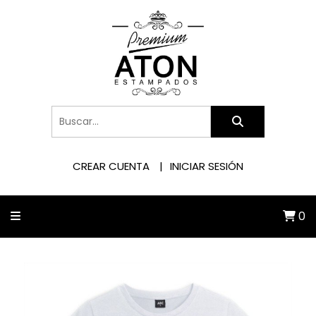
CREAR CUENTA
INICIAR SESIÓN
0