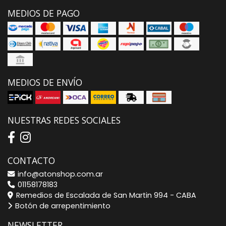
MEDIOS DE PAGO
MEDIOS DE ENVÍO
NUESTRAS REDES SOCIALES
CONTACTO
info@atonshop.com.ar
01158178183
Remedios de Escalada de San Martin 994 - CABA
Botón de arrepentimiento
NEWSLETTER