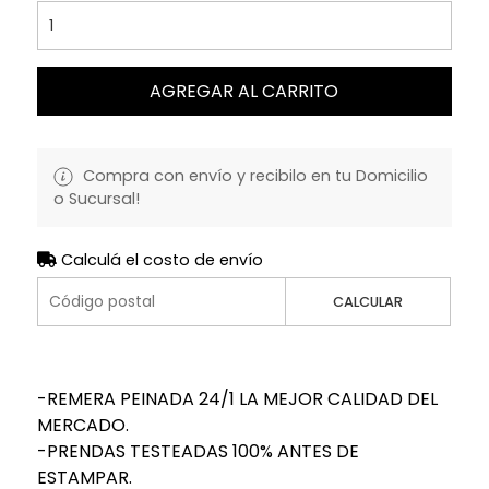
AGREGAR AL CARRITO
Compra con envío y recibilo en tu Domicilio
o Sucursal!
Calculá el costo de envío
CALCULAR
-REMERA PEINADA 24/1 LA MEJOR CALIDAD DEL
MERCADO.
-PRENDAS TESTEADAS 100% ANTES DE
ESTAMPAR.