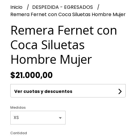
Inicio
DESPEDIDA - EGRESADOS
Remera Fernet con Coca Siluetas Hombre Mujer
Remera Fernet con
Coca Siluetas
Hombre Mujer
$21.000,00
Ver cuotas y descuentos
Medidas
Cantidad