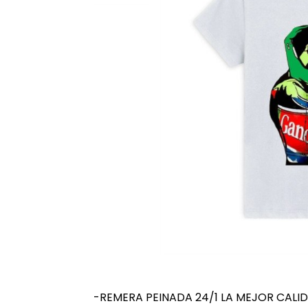
-REMERA PEINADA 24/1 LA MEJOR CALI