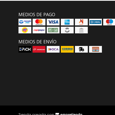
MEDIOS DE PAGO
MEDIOS DE ENVÍO
Tienda creada con