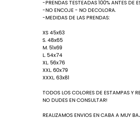
-PRENDAS TESTEADAS 100% ANTES DE E
-NO ENCOJE - NO DECOLORA.
-MEDIDAS DE LAS PRENDAS:
XS 45x63
S. 48x65
M. 51x69
L. 54x74
XL. 56x76
XXL. 60x79
XXXL. 63x81
TODOS LOS COLORES DE ESTAMPAS Y R
NO DUDES EN CONSULTAR!
REALIZAMOS ENVIOS EN CABA A MUY BA