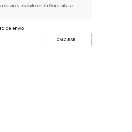
envío y recibilo en tu Domicilio o
to de envío
CALCULAR