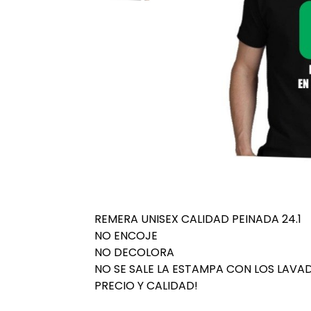
REMERA UNISEX CALIDAD PEINADA 24.1
NO ENCOJE
NO DECOLORA
NO SE SALE LA ESTAMPA CON LOS LAVA
PRECIO Y CALIDAD!