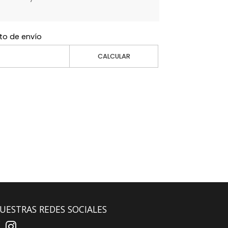
to de envío
CALCULAR
UESTRAS REDES SOCIALES