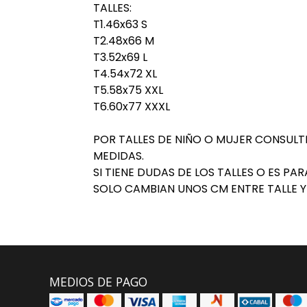
TALLES:
T1.46x63 S
T2.48x66 M
T3.52x69 L
T4.54x72 XL
T5.58x75 XXL
T6.60x77 XXXL
POR TALLES DE NIÑO O MUJER CONSUL
MEDIDAS.
SI TIENE DUDAS DE LOS TALLES O ES PAR
SOLO CAMBIAN UNOS CM ENTRE TALLE Y 
MEDIOS DE PAGO