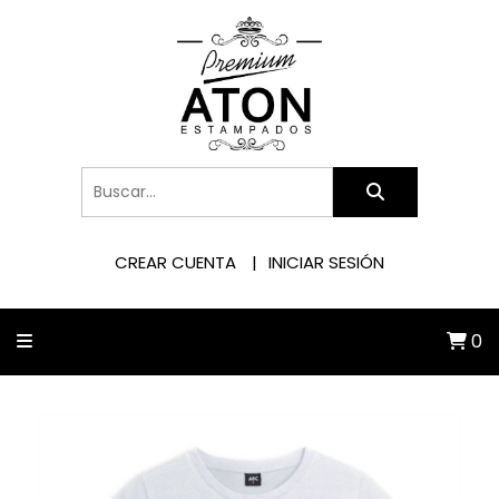
CREAR CUENTA
INICIAR SESIÓN
0