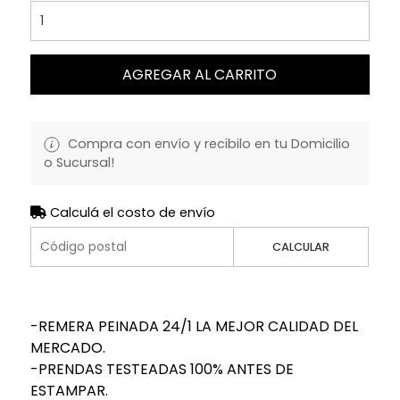
AGREGAR AL CARRITO
Compra con envío y recibilo en tu Domicilio
o Sucursal!
Calculá el costo de envío
CALCULAR
-REMERA PEINADA 24/1 LA MEJOR CALIDAD DEL
MERCADO.
-PRENDAS TESTEADAS 100% ANTES DE
ESTAMPAR.