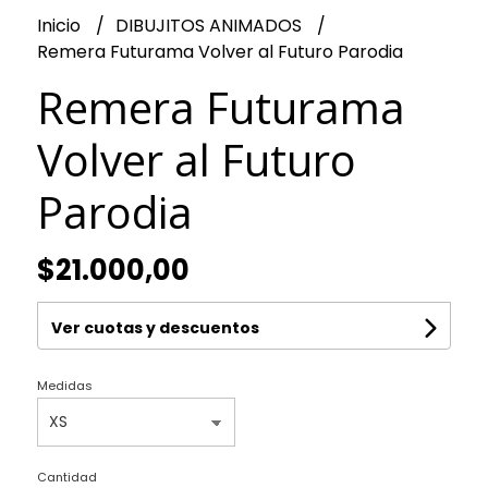
Inicio
DIBUJITOS ANIMADOS
Remera Futurama Volver al Futuro Parodia
Remera Futurama
Volver al Futuro
Parodia
$21.000,00
Ver cuotas y descuentos
Medidas
Cantidad