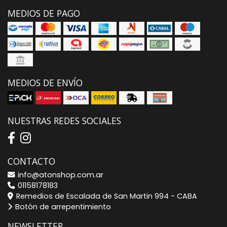
MEDIOS DE PAGO
MEDIOS DE ENVÍO
NUESTRAS REDES SOCIALES
CONTACTO
info@atonshop.com.ar
01158178183
Remedios de Escalada de San Martin 994 - CABA
Botón de arrepentimiento
NEWSLETTER