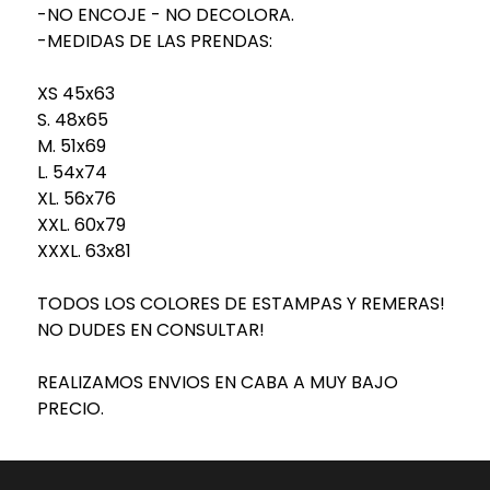
-NO ENCOJE - NO DECOLORA.
-MEDIDAS DE LAS PRENDAS:
XS 45x63
S. 48x65
M. 51x69
L. 54x74
XL. 56x76
XXL. 60x79
XXXL. 63x81
TODOS LOS COLORES DE ESTAMPAS Y REMERAS!
NO DUDES EN CONSULTAR!
REALIZAMOS ENVIOS EN CABA A MUY BAJO
PRECIO.