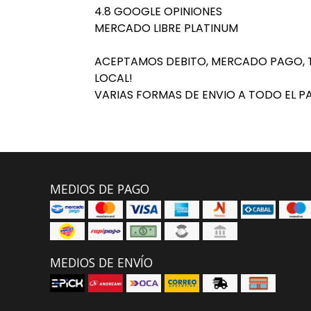
4.8 GOOGLE OPINIONES
MERCADO LIBRE PLATINUM
ACEPTAMOS DEBITO, MERCADO PAGO, T
LOCAL!
VARIAS FORMAS DE ENVIO A TODO EL PA
MEDIOS DE PAGO
MEDIOS DE ENVÍO