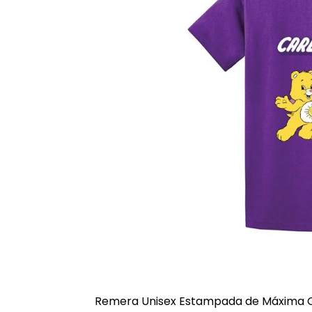
Remera Unisex Estampada de Máxima C