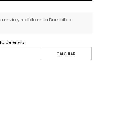
envío y recibilo en tu Domicilio o
to de envío
CALCULAR