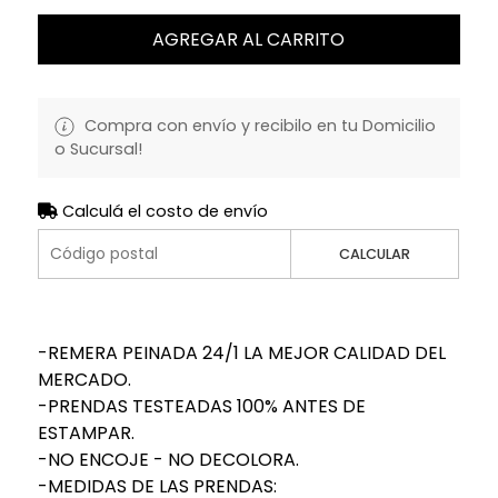
AGREGAR AL CARRITO
Compra con envío y recibilo en tu Domicilio
o Sucursal!
Calculá el costo de envío
CALCULAR
-REMERA PEINADA 24/1 LA MEJOR CALIDAD DEL
MERCADO.
-PRENDAS TESTEADAS 100% ANTES DE
ESTAMPAR.
-NO ENCOJE - NO DECOLORA.
-MEDIDAS DE LAS PRENDAS: