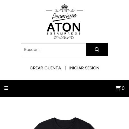
CREAR CUENTA
INICIAR SESIÓN
0