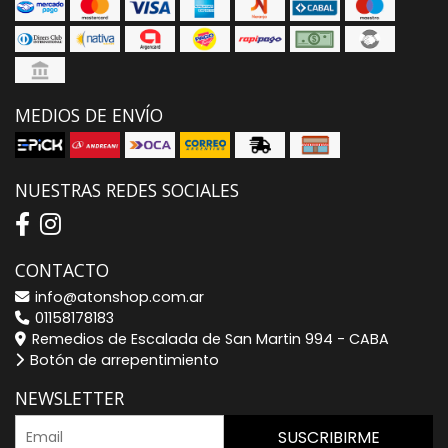
MEDIOS DE ENVÍO
NUESTRAS REDES SOCIALES
CONTACTO
info@atonshop.com.ar
01158178183
Remedios de Escalada de San Martin 994 - CABA
Botón de arrepentimiento
NEWSLETTER
SUSCRIBIRME