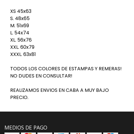
XS 45x63
S. 48x65
M. 51x69
L. 54x74
XL. 56x76
XXL. 60x79
XXXL. 63x81
TODOS LOS COLORES DE ESTAMPAS Y REMERAS!
NO DUDES EN CONSULTAR!
REALIZAMOS ENVIOS EN CABA A MUY BAJO
PRECIO.
MEDIOS DE PAGO