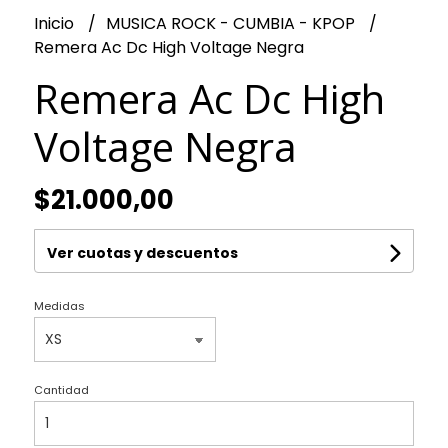
Inicio
MUSICA ROCK - CUMBIA - KPOP
Remera Ac Dc High Voltage Negra
Remera Ac Dc High
Voltage Negra
$21.000,00
Ver cuotas y descuentos
Medidas
Cantidad