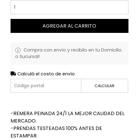
AGREGAR AL CARRITO
Compra con envío y recibilo en tu Domicilio
o Sucursal!
Calculá el costo de envío
CALCULAR
-REMERA PEINADA 24/1 LA MEJOR CALIDAD DEL
MERCADO.
-PRENDAS TESTEADAS 100% ANTES DE
ESTAMPAR.