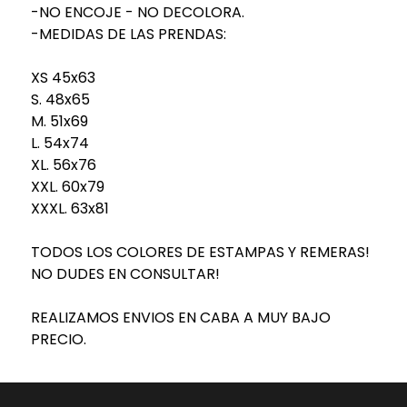
-NO ENCOJE - NO DECOLORA.
-MEDIDAS DE LAS PRENDAS:
XS 45x63
S. 48x65
M. 51x69
L. 54x74
XL. 56x76
XXL. 60x79
XXXL. 63x81
TODOS LOS COLORES DE ESTAMPAS Y REMERAS!
NO DUDES EN CONSULTAR!
REALIZAMOS ENVIOS EN CABA A MUY BAJO
PRECIO.