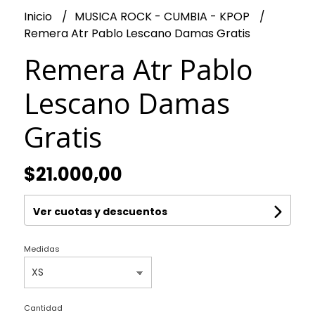
Inicio
MUSICA ROCK - CUMBIA - KPOP
Remera Atr Pablo Lescano Damas Gratis
Remera Atr Pablo
Lescano Damas
Gratis
$21.000,00
Ver cuotas y descuentos
Medidas
Cantidad