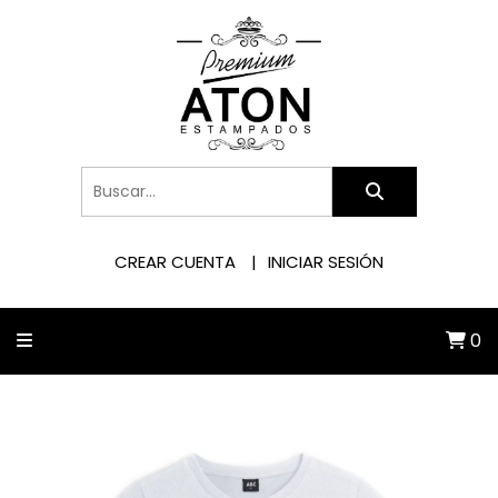
CREAR CUENTA
INICIAR SESIÓN
0