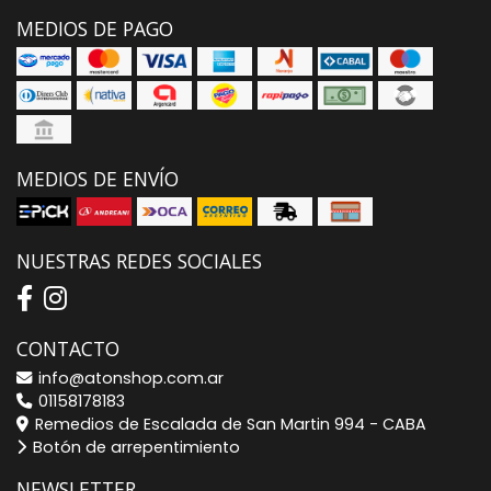
MEDIOS DE PAGO
MEDIOS DE ENVÍO
NUESTRAS REDES SOCIALES
CONTACTO
info@atonshop.com.ar
01158178183
Remedios de Escalada de San Martin 994 - CABA
Botón de arrepentimiento
NEWSLETTER