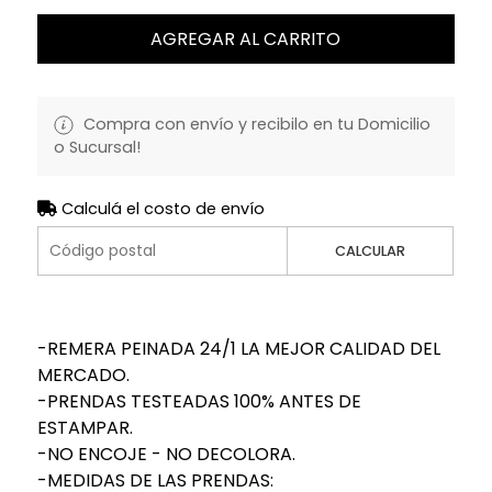
AGREGAR AL CARRITO
Compra con envío y recibilo en tu Domicilio
o Sucursal!
Calculá el costo de envío
CALCULAR
-REMERA PEINADA 24/1 LA MEJOR CALIDAD DEL
MERCADO.
-PRENDAS TESTEADAS 100% ANTES DE
ESTAMPAR.
-NO ENCOJE - NO DECOLORA.
-MEDIDAS DE LAS PRENDAS: