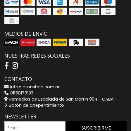
MEDIOS DE ENVÍO
NUESTRAS REDES SOCIALES
CONTACTO
info@atonshop.com.ar
01158178183
Remedios de Escalada de San Martin 994 - CABA
Botón de arrepentimiento
NEWSLETTER
SUSCRIBIRME