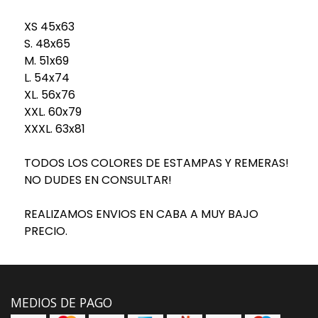
XS 45x63
S. 48x65
M. 51x69
L. 54x74
XL. 56x76
XXL. 60x79
XXXL. 63x81
TODOS LOS COLORES DE ESTAMPAS Y REMERAS!
NO DUDES EN CONSULTAR!
REALIZAMOS ENVIOS EN CABA A MUY BAJO
PRECIO.
MEDIOS DE PAGO