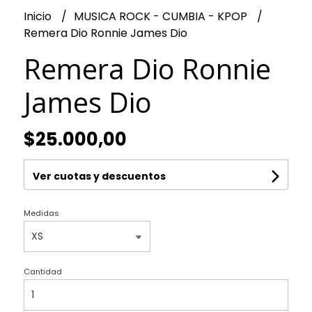
Inicio
MUSICA ROCK - CUMBIA - KPOP
Remera Dio Ronnie James Dio
Remera Dio Ronnie
James Dio
$25.000,00
Ver cuotas y descuentos
Medidas
Cantidad