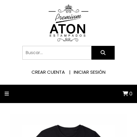
CREAR CUENTA
INICIAR SESIÓN
0