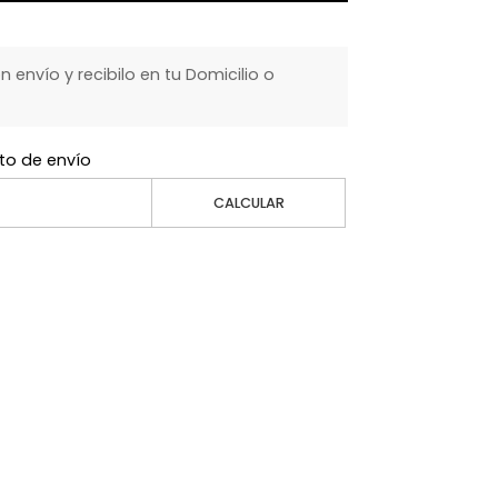
envío y recibilo en tu Domicilio o
to de envío
CALCULAR