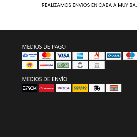
REALIZAMOS ENVIOS EN CABA A MUY BA
MEDIOS DE PAGO
MEDIOS DE ENVÍO