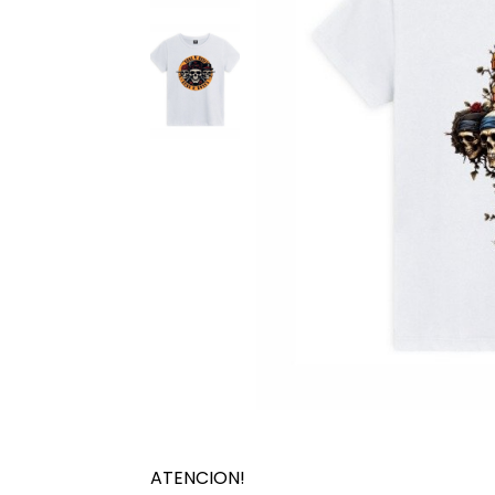
ATENCION!