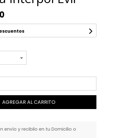
00
descuentos
AGREGAR AL CARRITO
envío y recibilo en tu Domicilio o