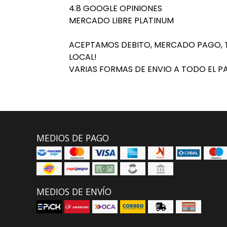
4.8 GOOGLE OPINIONES
MERCADO LIBRE PLATINUM
ACEPTAMOS DEBITO, MERCADO PAGO, T
LOCAL!
VARIAS FORMAS DE ENVIO A TODO EL PA
MEDIOS DE PAGO
MEDIOS DE ENVÍO