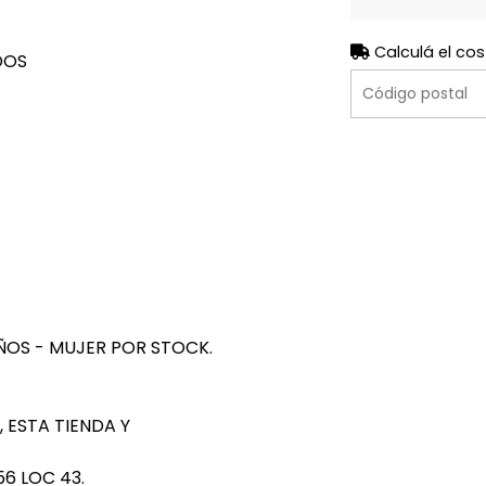
Calculá el cos
DOS
ÑOS - MUJER POR STOCK.
 ESTA TIENDA Y
6 LOC 43.