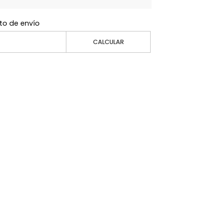
to de envío
CALCULAR