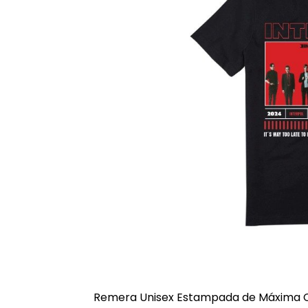
Remera Unisex Estampada de Máxima C