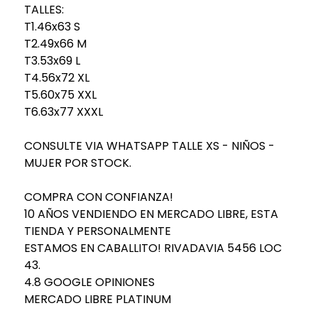
TALLES:
T1.46x63 S
T2.49x66 M
T3.53x69 L
T4.56x72 XL
T5.60x75 XXL
T6.63x77 XXXL
CONSULTE VIA WHATSAPP TALLE XS - NIÑOS -
MUJER POR STOCK.
COMPRA CON CONFIANZA!
10 AÑOS VENDIENDO EN MERCADO LIBRE, ESTA
TIENDA Y PERSONALMENTE
ESTAMOS EN CABALLITO! RIVADAVIA 5456 LOC
43.
4.8 GOOGLE OPINIONES
MERCADO LIBRE PLATINUM