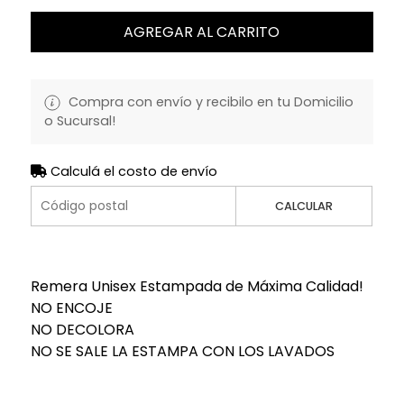
AGREGAR AL CARRITO
Compra con envío y recibilo en tu Domicilio
o Sucursal!
Calculá el costo de envío
CALCULAR
Remera Unisex Estampada de Máxima Calidad!
NO ENCOJE
NO DECOLORA
NO SE SALE LA ESTAMPA CON LOS LAVADOS