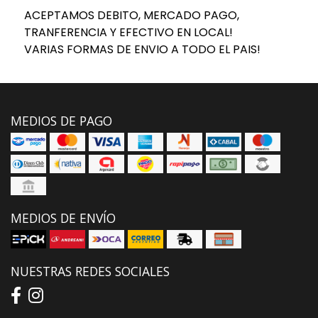
ACEPTAMOS DEBITO, MERCADO PAGO,
TRANFERENCIA Y EFECTIVO EN LOCAL!
VARIAS FORMAS DE ENVIO A TODO EL PAIS!
MEDIOS DE PAGO
MEDIOS DE ENVÍO
NUESTRAS REDES SOCIALES