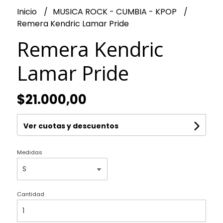
Inicio
MUSICA ROCK - CUMBIA - KPOP
Remera Kendric Lamar Pride
Remera Kendric
Lamar Pride
$21.000,00
Ver cuotas y descuentos
Medidas
Cantidad