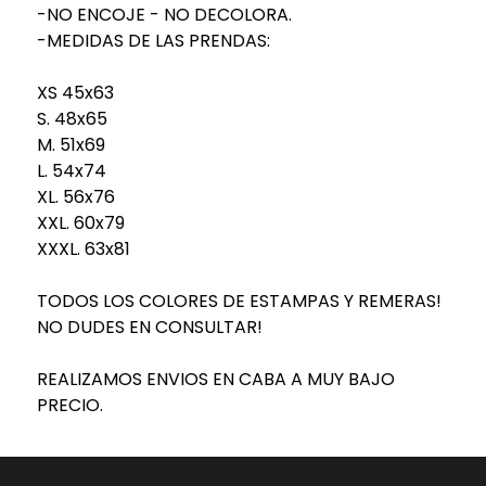
-NO ENCOJE - NO DECOLORA.
-MEDIDAS DE LAS PRENDAS:
XS 45x63
S. 48x65
M. 51x69
L. 54x74
XL. 56x76
XXL. 60x79
XXXL. 63x81
TODOS LOS COLORES DE ESTAMPAS Y REMERAS!
NO DUDES EN CONSULTAR!
REALIZAMOS ENVIOS EN CABA A MUY BAJO
PRECIO.