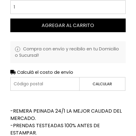
AGREGAR AL CARRITO
Compra con envío y recibilo en tu Domicilio
o Sucursal!
Calculá el costo de envío
CALCULAR
-REMERA PEINADA 24/1 LA MEJOR CALIDAD DEL
MERCADO.
-PRENDAS TESTEADAS 100% ANTES DE
ESTAMPAR.