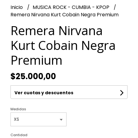
Inicio
MUSICA ROCK - CUMBIA - KPOP
Remera Nirvana Kurt Cobain Negra Premium
Remera Nirvana
Kurt Cobain Negra
Premium
$25.000,00
Ver cuotas y descuentos
Medidas
Cantidad