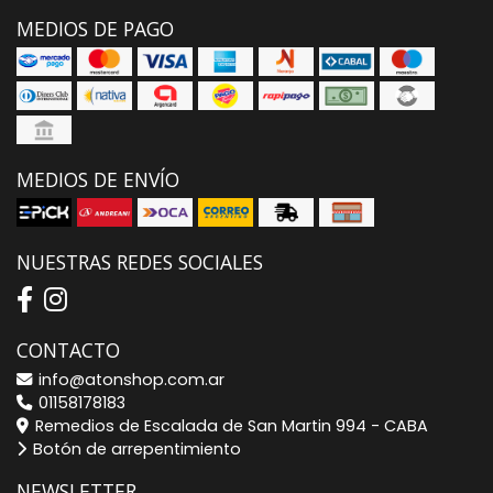
MEDIOS DE PAGO
MEDIOS DE ENVÍO
NUESTRAS REDES SOCIALES
CONTACTO
info@atonshop.com.ar
01158178183
Remedios de Escalada de San Martin 994 - CABA
Botón de arrepentimiento
NEWSLETTER