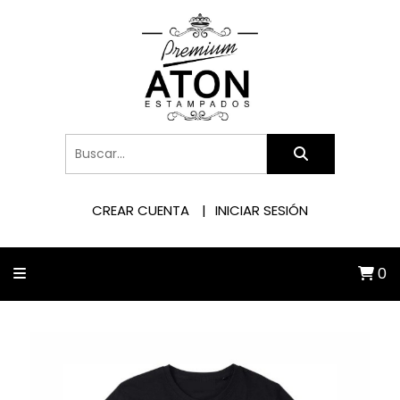
CREAR CUENTA
INICIAR SESIÓN
0