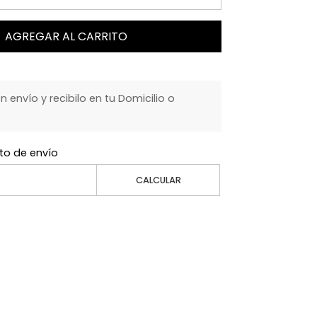
AGREGAR AL CARRITO
envío y recibilo en tu Domicilio o
to de envío
CALCULAR