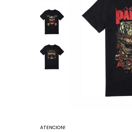
ATENCION!