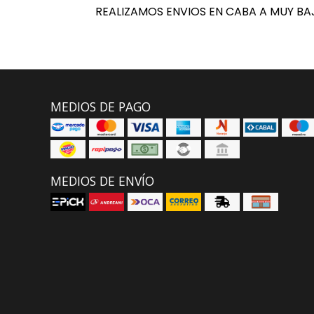
REALIZAMOS ENVIOS EN CABA A MUY BA
MEDIOS DE PAGO
MEDIOS DE ENVÍO