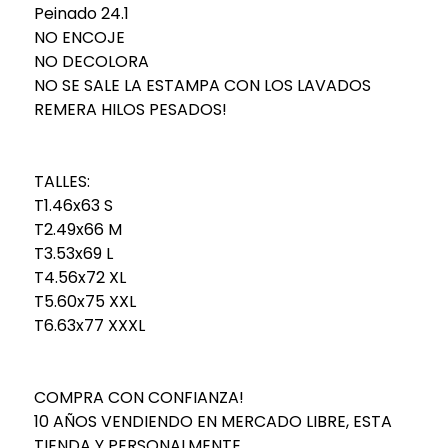
Peinado 24.1
NO ENCOJE
NO DECOLORA
NO SE SALE LA ESTAMPA CON LOS LAVADOS
REMERA HILOS PESADOS!
TALLES:
T1.46x63 S
T2.49x66 M
T3.53x69 L
T4.56x72 XL
T5.60x75 XXL
T6.63x77 XXXL
COMPRA CON CONFIANZA!
10 AÑOS VENDIENDO EN MERCADO LIBRE, ESTA
TIENDA Y PERSONALMENTE