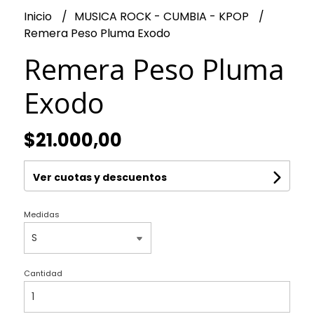
Inicio
MUSICA ROCK - CUMBIA - KPOP
Remera Peso Pluma Exodo
Remera Peso Pluma
Exodo
$21.000,00
Ver cuotas y descuentos
Medidas
Cantidad