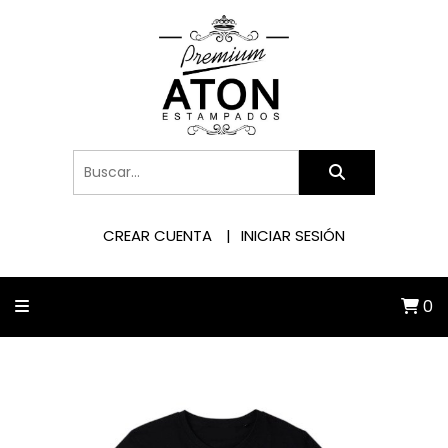
CREAR CUENTA
INICIAR SESIÓN
0