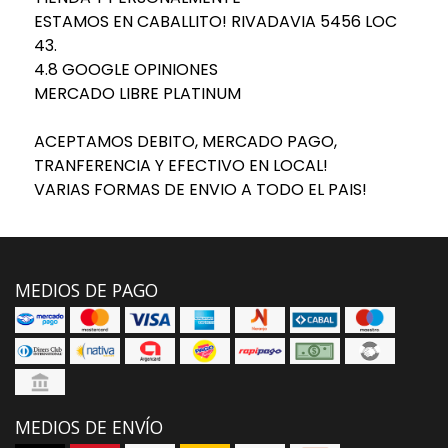
ESTAMOS EN CABALLITO! RIVADAVIA 5456 LOC
43.
4.8 GOOGLE OPINIONES
MERCADO LIBRE PLATINUM
ACEPTAMOS DEBITO, MERCADO PAGO,
TRANFERENCIA Y EFECTIVO EN LOCAL!
VARIAS FORMAS DE ENVIO A TODO EL PAIS!
MEDIOS DE PAGO
MEDIOS DE ENVÍO