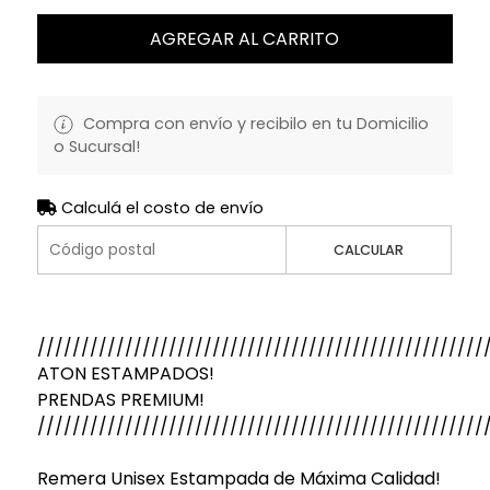
AGREGAR AL CARRITO
Compra con envío y recibilo en tu Domicilio
o Sucursal!
Calculá el costo de envío
CALCULAR
///////////////////////////////////////////////////
ATON ESTAMPADOS!
PRENDAS PREMIUM!
///////////////////////////////////////////////////
Remera Unisex Estampada de Máxima Calidad!