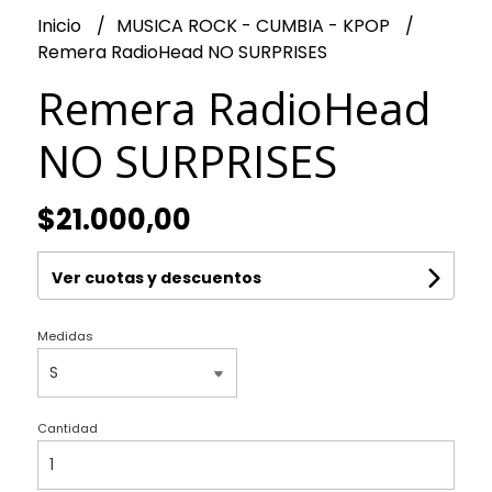
Inicio
MUSICA ROCK - CUMBIA - KPOP
Remera RadioHead NO SURPRISES
Remera RadioHead
NO SURPRISES
$21.000,00
Ver cuotas y descuentos
Medidas
Cantidad