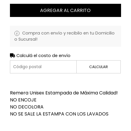
AGREGAR AL CARRITO
Compra con envío y recibilo en tu Domicilio
o Sucursal!
Calculá el costo de envío
CALCULAR
Remera Unisex Estampada de Máxima Calidad!
NO ENCOJE
NO DECOLORA
NO SE SALE LA ESTAMPA CON LOS LAVADOS