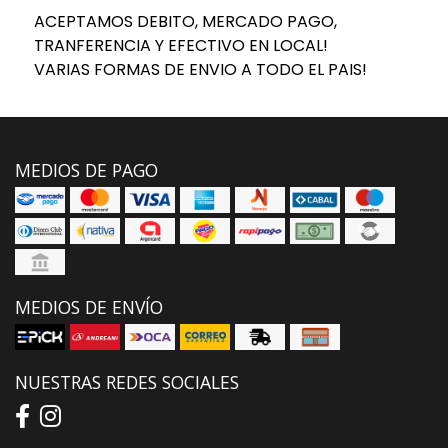
ACEPTAMOS DEBITO, MERCADO PAGO,
TRANFERENCIA Y EFECTIVO EN LOCAL!
VARIAS FORMAS DE ENVIO A TODO EL PAIS!
MEDIOS DE PAGO
MEDIOS DE ENVÍO
NUESTRAS REDES SOCIALES