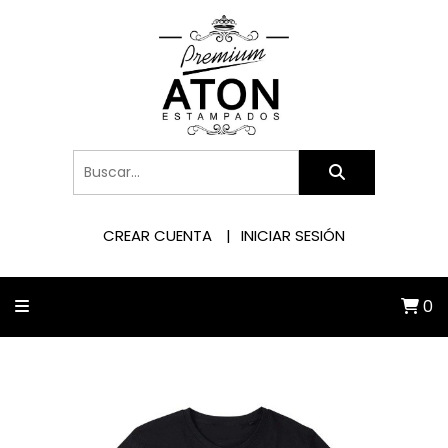
CREAR CUENTA
INICIAR SESIÓN
0