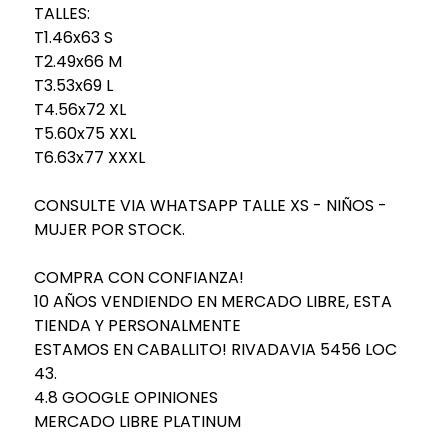
TALLES:
T1.46x63 S
T2.49x66 M
T3.53x69 L
T4.56x72 XL
T5.60x75 XXL
T6.63x77 XXXL
CONSULTE VIA WHATSAPP TALLE XS - NIÑOS -
MUJER POR STOCK.
COMPRA CON CONFIANZA!
10 AÑOS VENDIENDO EN MERCADO LIBRE, ESTA
TIENDA Y PERSONALMENTE
ESTAMOS EN CABALLITO! RIVADAVIA 5456 LOC
43.
4.8 GOOGLE OPINIONES
MERCADO LIBRE PLATINUM