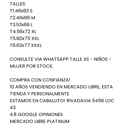
TALLES:
T1.46x63 S
T2.49x66 M
T3.53x69 L
T4.56x72 XL
T5.60x75 XXL
T6.63x77 XXXL
CONSULTE VIA WHATSAPP TALLE XS - NIÑOS -
MUJER POR STOCK.
COMPRA CON CONFIANZA!
10 AÑOS VENDIENDO EN MERCADO LIBRE, ESTA
TIENDA Y PERSONALMENTE
ESTAMOS EN CABALLITO! RIVADAVIA 5456 LOC
43.
4.8 GOOGLE OPINIONES
MERCADO LIBRE PLATINUM