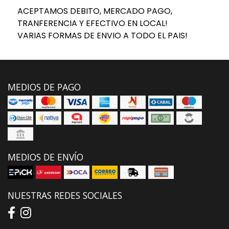
ACEPTAMOS DEBITO, MERCADO PAGO,
TRANFERENCIA Y EFECTIVO EN LOCAL!
VARIAS FORMAS DE ENVIO A TODO EL PAIS!
MEDIOS DE PAGO
MEDIOS DE ENVÍO
NUESTRAS REDES SOCIALES