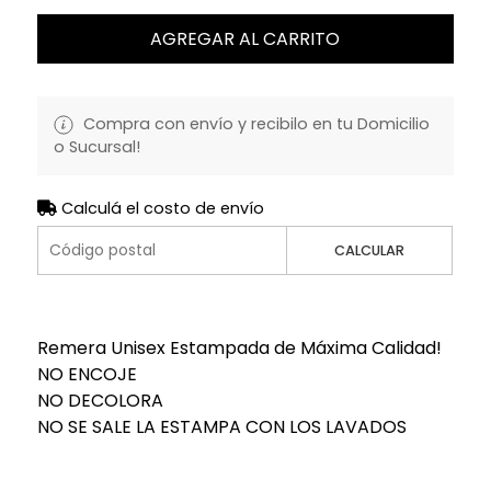
AGREGAR AL CARRITO
Compra con envío y recibilo en tu Domicilio
o Sucursal!
Calculá el costo de envío
CALCULAR
Remera Unisex Estampada de Máxima Calidad!
NO ENCOJE
NO DECOLORA
NO SE SALE LA ESTAMPA CON LOS LAVADOS