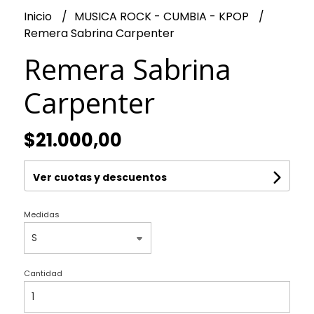
Inicio
MUSICA ROCK - CUMBIA - KPOP
Remera Sabrina Carpenter
Remera Sabrina
Carpenter
$21.000,00
Ver cuotas y descuentos
Medidas
Cantidad