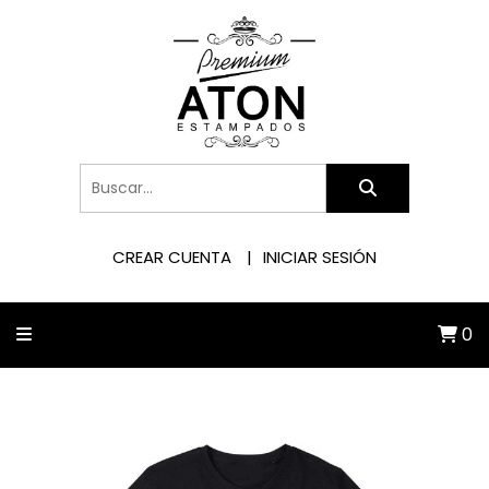
CREAR CUENTA
INICIAR SESIÓN
0