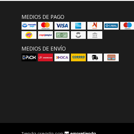
MEDIOS DE PAGO
MEDIOS DE ENVÍO
Tienda creada con