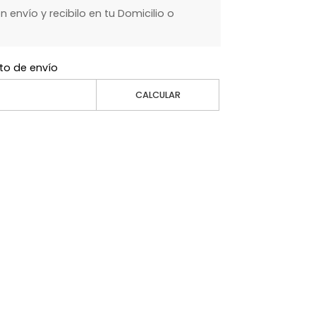
envío y recibilo en tu Domicilio o
to de envío
CALCULAR