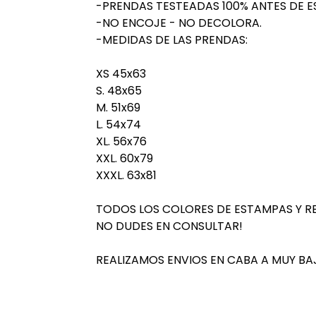
-PRENDAS TESTEADAS 100% ANTES DE E
-NO ENCOJE - NO DECOLORA.
-MEDIDAS DE LAS PRENDAS:
XS 45x63
S. 48x65
M. 51x69
L. 54x74
XL. 56x76
XXL. 60x79
XXXL. 63x81
TODOS LOS COLORES DE ESTAMPAS Y R
NO DUDES EN CONSULTAR!
REALIZAMOS ENVIOS EN CABA A MUY BA