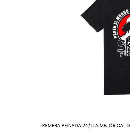
-REMERA PEINADA 24/1 LA MEJOR CALI