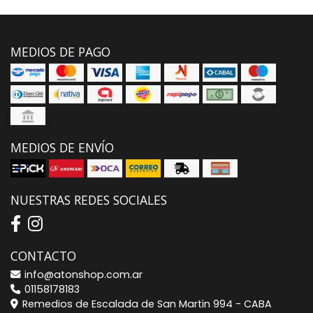
MEDIOS DE PAGO
MEDIOS DE ENVÍO
NUESTRAS REDES SOCIALES
CONTACTO
info@atonshop.com.ar
01158178183
Remedios de Escalada de San Martin 994 - CABA