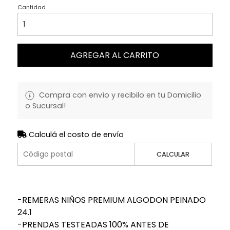
Cantidad
AGREGAR AL CARRITO
Compra con envío y recibilo en tu Domicilio
o Sucursal!
Calculá el costo de envío
CALCULAR
-REMERAS NIÑOS PREMIUM ALGODON PEINADO
24.1
-PRENDAS TESTEADAS 100% ANTES DE