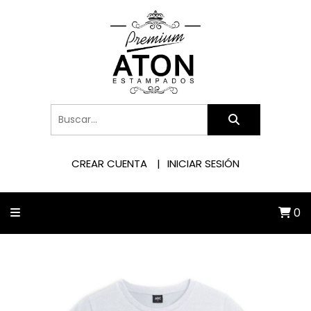
CREAR CUENTA
INICIAR SESIÓN
0