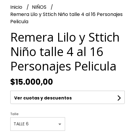
Inicio
NIÑOS
Remera Lilo y Sttich Niño talle 4 al 16 Personajes
Pelicula
Remera Lilo y Sttich
Niño talle 4 al 16
Personajes Pelicula
$15.000,00
Ver cuotas y descuentos
Talle