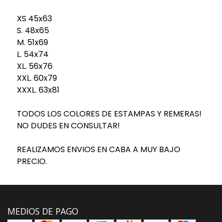
XS 45x63
S. 48x65
M. 51x69
L. 54x74
XL. 56x76
XXL. 60x79
XXXL. 63x81
TODOS LOS COLORES DE ESTAMPAS Y REMERAS!
NO DUDES EN CONSULTAR!
REALIZAMOS ENVIOS EN CABA A MUY BAJO
PRECIO.
MEDIOS DE PAGO