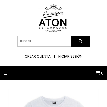
CREAR CUENTA
INICIAR SESIÓN
0