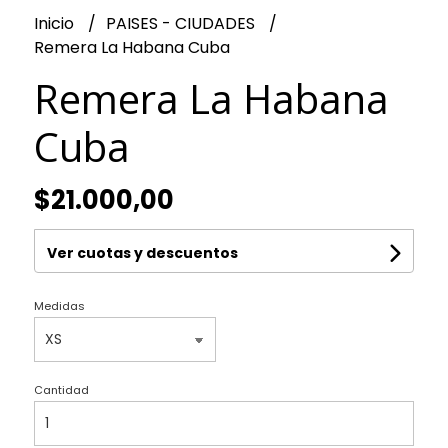
Inicio
PAISES - CIUDADES
Remera La Habana Cuba
Remera La Habana
Cuba
$21.000,00
Ver cuotas y descuentos
Medidas
Cantidad