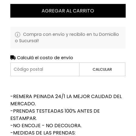
AGREGAR AL CARRITO
Compra con envío y recibilo en tu Domicilio
o Sucursal!
Calculá el costo de envío
CALCULAR
-REMERA PEINADA 24/1 LA MEJOR CALIDAD DEL
MERCADO.
-PRENDAS TESTEADAS 100% ANTES DE
ESTAMPAR.
-NO ENCOJE - NO DECOLORA.
-MEDIDAS DE LAS PRENDAS: