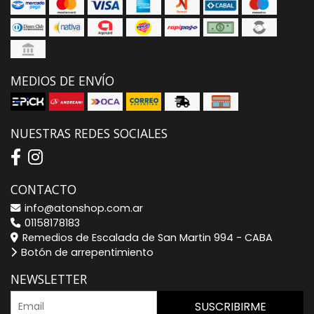
MEDIOS DE ENVÍO
NUESTRAS REDES SOCIALES
CONTACTO
info@atonshop.com.ar
01158178183
Remedios de Escalada de San Martin 994 - CABA
Botón de arrepentimiento
NEWSLETTER
SUSCRIBIRME