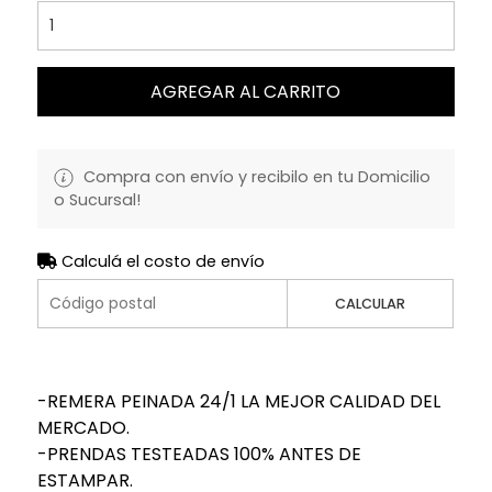
AGREGAR AL CARRITO
Compra con envío y recibilo en tu Domicilio
o Sucursal!
Calculá el costo de envío
CALCULAR
-REMERA PEINADA 24/1 LA MEJOR CALIDAD DEL
MERCADO.
-PRENDAS TESTEADAS 100% ANTES DE
ESTAMPAR.