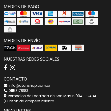
MEDIOS DE PAGO
MEDIOS DE ENVÍO
NUESTRAS REDES SOCIALES
CONTACTO
info@atonshop.com.ar
01158178183
Remedios de Escalada de San Martin 994 - CABA
Botón de arrepentimiento
NEWSLETTER