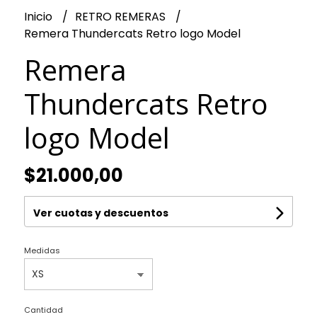
Inicio
RETRO REMERAS
Remera Thundercats Retro logo Model
Remera
Thundercats Retro
logo Model
$21.000,00
Ver cuotas y descuentos
Medidas
Cantidad