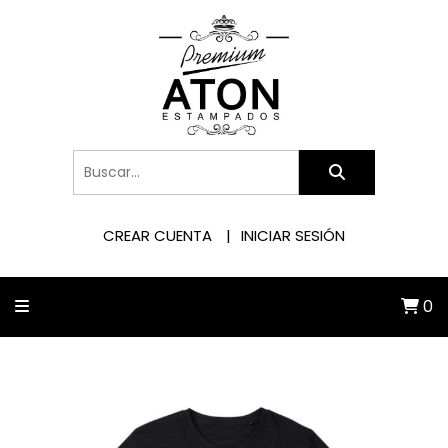
CREAR CUENTA
INICIAR SESIÓN
0