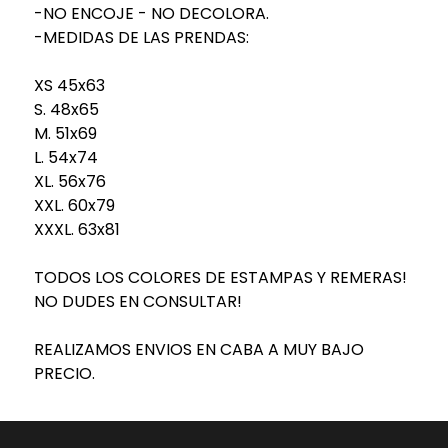
-NO ENCOJE - NO DECOLORA.
-MEDIDAS DE LAS PRENDAS:
XS 45x63
S. 48x65
M. 51x69
L. 54x74
XL. 56x76
XXL. 60x79
XXXL. 63x81
TODOS LOS COLORES DE ESTAMPAS Y REMERAS!
NO DUDES EN CONSULTAR!
REALIZAMOS ENVIOS EN CABA A MUY BAJO
PRECIO.