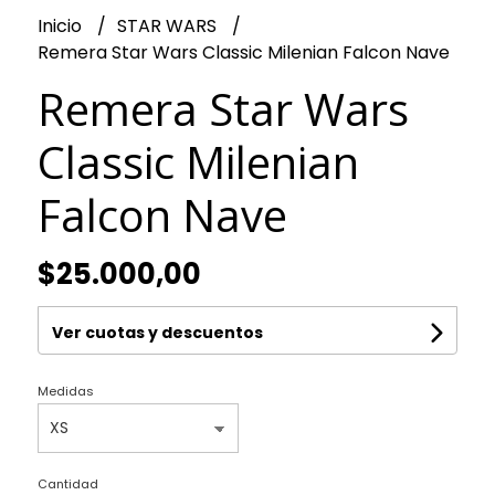
Inicio
STAR WARS
Remera Star Wars Classic Milenian Falcon Nave
Remera Star Wars
Classic Milenian
Falcon Nave
$25.000,00
Ver cuotas y descuentos
Medidas
Cantidad