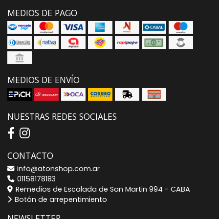
MEDIOS DE PAGO
MEDIOS DE ENVÍO
NUESTRAS REDES SOCIALES
CONTACTO
info@atonshop.com.ar
01158178183
Remedios de Escalada de San Martin 994 - CABA
Botón de arrepentimiento
NEWSLETTER