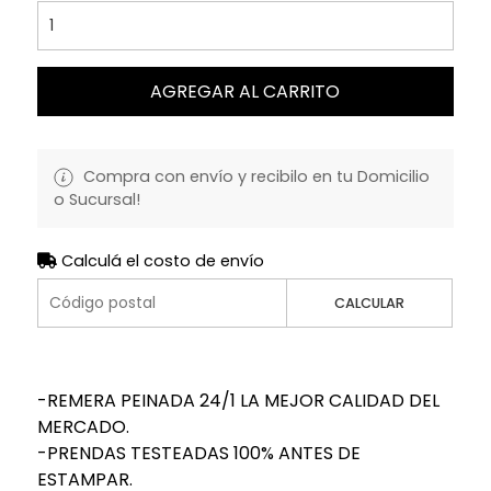
AGREGAR AL CARRITO
Compra con envío y recibilo en tu Domicilio
o Sucursal!
Calculá el costo de envío
CALCULAR
-REMERA PEINADA 24/1 LA MEJOR CALIDAD DEL
MERCADO.
-PRENDAS TESTEADAS 100% ANTES DE
ESTAMPAR.