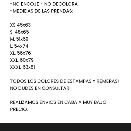
-NO ENCOJE - NO DECOLORA.
-MEDIDAS DE LAS PRENDAS:
XS 45x63
S. 48x65
M. 51x69
L. 54x74
XL. 56x76
XXL. 60x79
XXXL. 63x81
TODOS LOS COLORES DE ESTAMPAS Y REMERAS!
NO DUDES EN CONSULTAR!
REALIZAMOS ENVIOS EN CABA A MUY BAJO
PRECIO.