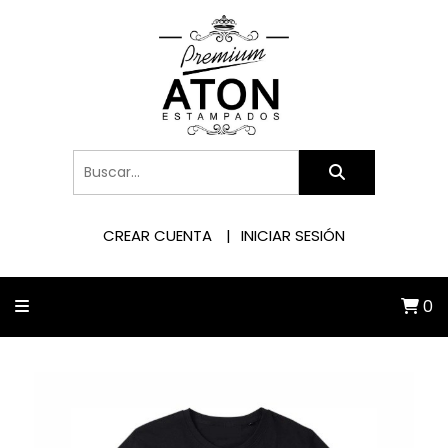
CREAR CUENTA
INICIAR SESIÓN
0