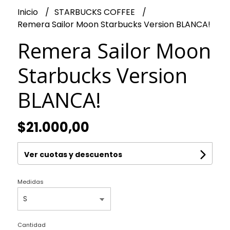
Inicio
STARBUCKS COFFEE
Remera Sailor Moon Starbucks Version BLANCA!
Remera Sailor Moon
Starbucks Version
BLANCA!
$21.000,00
Ver cuotas y descuentos
Medidas
Cantidad