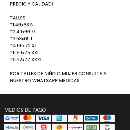
PRECIO Y CALIDAD!
TALLES:
T1.46x63 S
T2.49x66 M
T3.53x69 L
T4.55x72 XL
T5.59x75 XXL
T6.62x77 XXXL
POR TALLES DE NIÑO O MUJER CONSULTE A
NUESTRO WHATSAPP MEDIDAS.
MEDIOS DE PAGO