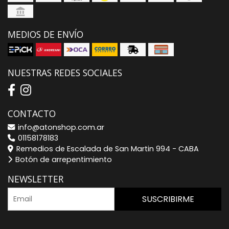
MEDIOS DE ENVÍO
NUESTRAS REDES SOCIALES
CONTACTO
info@atonshop.com.ar
01158178183
Remedios de Escalada de San Martin 994 - CABA
Botón de arrepentimiento
NEWSLETTER
SUSCRIBIRME