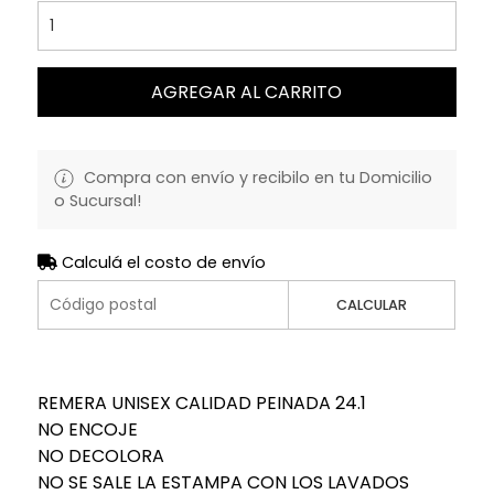
AGREGAR AL CARRITO
Compra con envío y recibilo en tu Domicilio
o Sucursal!
Calculá el costo de envío
CALCULAR
REMERA UNISEX CALIDAD PEINADA 24.1
NO ENCOJE
NO DECOLORA
NO SE SALE LA ESTAMPA CON LOS LAVADOS