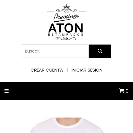
CREAR CUENTA
INICIAR SESIÓN
0